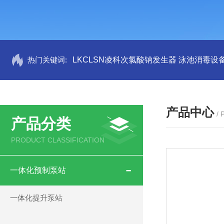
热门关键词:
LKCLSN凌科次氯酸钠发生器 泳池消毒设
产品中心
/
产品分类
PRODUCT CLASSIFICATION
一体化预制泵站
一体化提升泵站