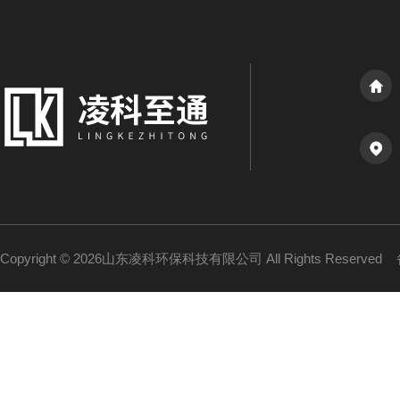
Copyright © 2026山东凌科环保科技有限公司 All Rights Reserved