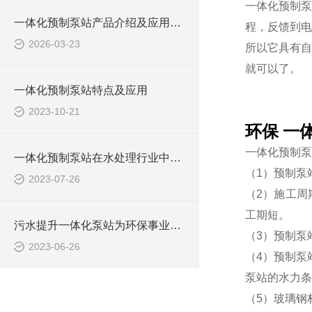
一体化预制泵
一体化预制泵站产品介绍及应用范围
程，反馈到电
2026-03-23
所以它具有自
就可以了。
一体化预制泵站特点及应用
2023-10-21
环保 一
一体化预制泵
一体化预制泵站在水处理行业中的应用
（1）预制泵
2023-07-26
（2）施工周
工期短。
污水提升一体化泵站为环保事业做出了哪些贡献？
（3）预制泵
2023-06-26
（4）预制泵
泵站的水力条
（5）玻璃钢