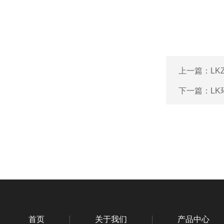
上一篇：
LK
下一篇：
L
首页
关于我们
产品中心