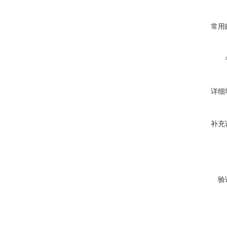
常用
详细
补充
验