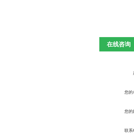
在线咨询
您的
您的
联系