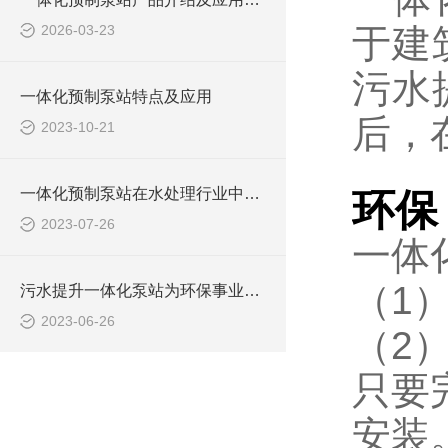
2026-03-23
于建
污水
一体化预制泵站特点及应用
后，
2023-10-21
一体化预制泵站在水处理行业中的应用
环保
2023-07-26
一体
（1
污水提升一体化泵站为环保事业做出了哪些贡献？
2023-06-26
（2
只要
安装