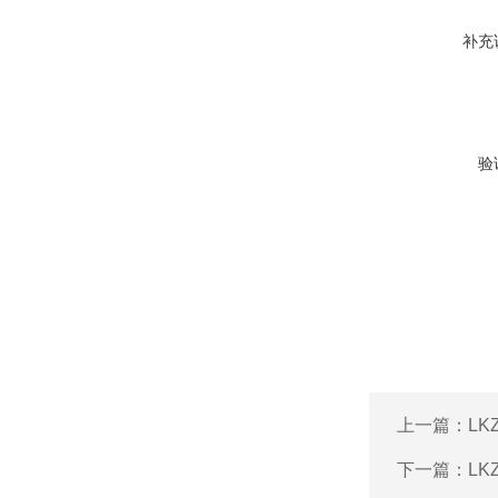
补充
验
上一篇：
L
下一篇：
LK