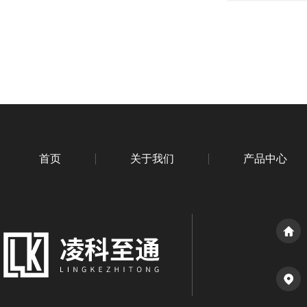
首页
关于我们
产品中心