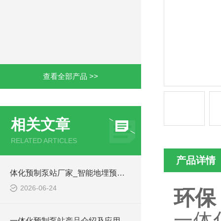
查看全部产品 >>
相关文章
RELATED ARTICLES
产品详情
体化预制泵站厂家_智能地埋预制泵站-凌科环保
2026-06-24
环保
一体
一体化预制泵站产品介绍及应用范围