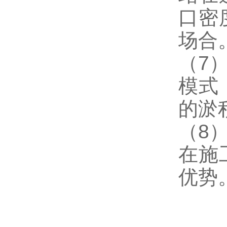
口密
场合
（7
模式
的淤
（8
在施
优势