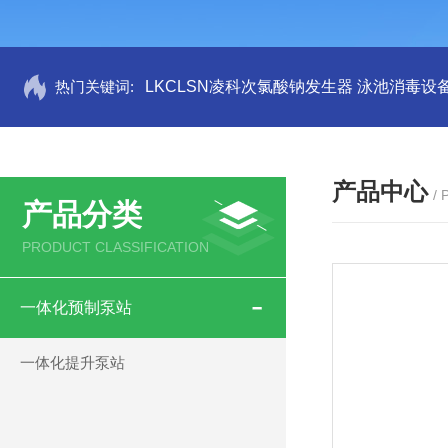
热门关键词:
LKCLSN凌科次氯酸钠发生器 泳池消毒设
产品中心
/
产品分类
PRODUCT CLASSIFICATION
一体化预制泵站
一体化提升泵站