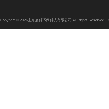
Copyright © 2026山东凌科环保科技有限公司 All Rights Reserved