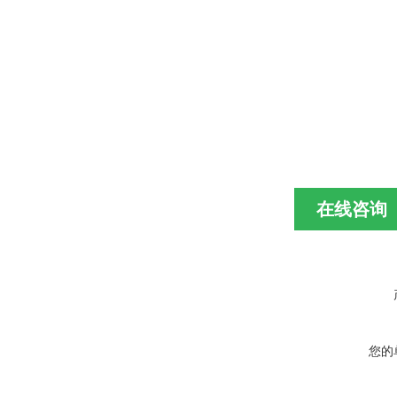
在线咨询
您的