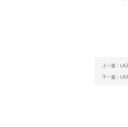
上一篇：
LK
下一篇：
L