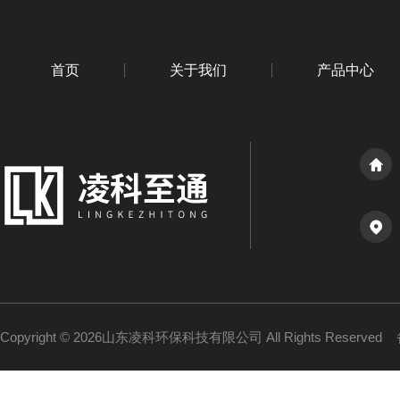
首页
关于我们
产品中心
Copyright © 2026山东凌科环保科技有限公司 All Rights Reserved