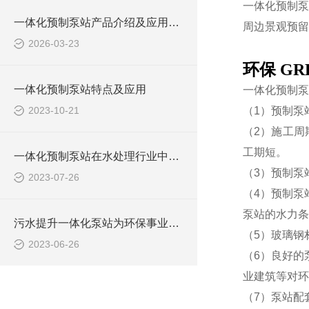
一体化预制泵
一体化预制泵站产品介绍及应用范围
周边景观预留
2026-03-23
环保 G
一体化预制泵站特点及应用
一体化预制泵
2023-10-21
（1）预制泵
（2）施工周
工期短。
一体化预制泵站在水处理行业中的应用
（3）预制泵
2023-07-26
（4）预制泵
泵站的水力条
污水提升一体化泵站为环保事业做出了哪些贡献？
（5）玻璃钢
2023-06-26
（6）良好的
业建筑等对环
（7）泵站配