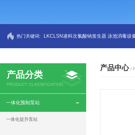
热门关键词:
LKCLSN凌科次氯酸钠发生器 泳池消毒设
产品中心
/
产品分类
PRODUCT CLASSIFICATION
一体化预制泵站
一体化提升泵站