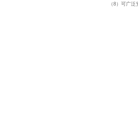
（8）可广泛