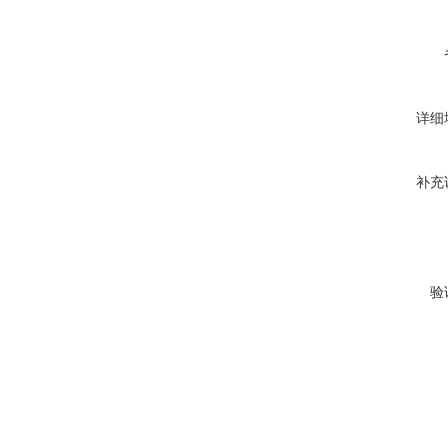
详细
补充
验