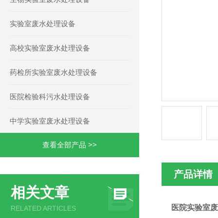
实验室废水处理设备
高校实验室废水处理设备
药检所实验室废水处理设备
医院检验科污水处理设备
中学实验室废水处理设备
查看全部产品 >>
产品详情
相关文章
医院实验室废
RELATED ARTICLES