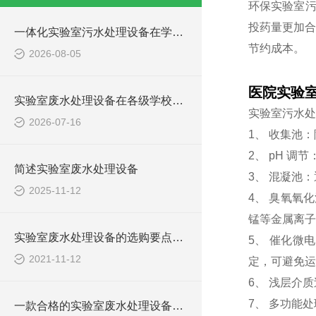
环保实验室
投药量更加合
一体化实验室污水处理设备在学校化学实验室的应用
节约成本。
2026-08-05
医院实验
实验室废水处理设备在各级学校的应用
实验室污水处
2026-07-16
1、 收集池
2、 pH 
简述实验室废水处理设备
3、 混凝池
2025-11-12
4、 臭氧氧
锰等金属离子
实验室废水处理设备的选购要点，你知道多少？
5、 催化微
2021-11-12
定，可避免运
6、 浅层介
7、 多功能
一款合格的实验室废水处理设备有哪些性能要求和组成结构？