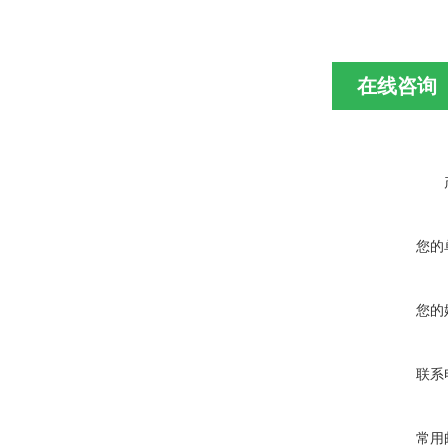
在线咨询
您的
您的
联系
常用