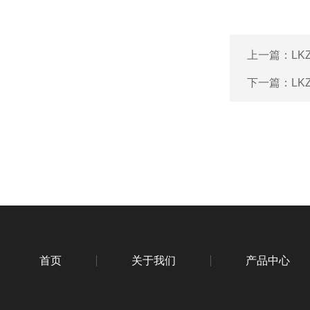
上一篇：
L
下一篇：
LK
首页
关于我们
产品中心