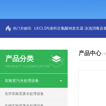
热门关键词:
LKCLSN凌科次氯酸钠发生器 泳池消毒设
产品中心
/
产品分类
PRODUCT CLASSIFICATION
实验室污水处理设备
化学实验室废水处理设备
生物实验室废水处理设备