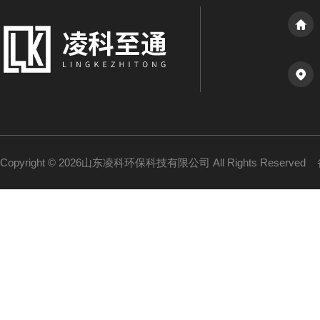
Copyright © 2026山东凌科环保科技有限公司 All Rights Reserved