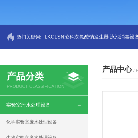
热门关键词:
LKCLSN凌科次氯酸钠发生器 泳池消毒设
产品中心
/
产品分类
PRODUCT CLASSIFICATION
实验室污水处理设备
化学实验室废水处理设备
生物实验室废水处理设备