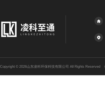
Copyright © 2026山东凌科环保科技有限公司 All Rights Reserved