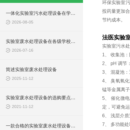
环保实验室污
投药量更加合
一体化实验室污水处理设备在学校化学实验室的应用
节约成本。
2026-08-05
法医实验
实验室废水处理设备在各级学校的应用
实验室污水处
2026-07-16
1、 收集池
2、 pH 
简述实验室废水处理设备
3、 混凝池
2025-11-12
4、 臭氧氧
锰等金属离子
实验室废水处理设备的选购要点，你知道多少？
5、 催化微
2021-11-12
定，可避免运
6、 浅层介
7、 多功能
一款合格的实验室废水处理设备有哪些性能要求和组成结构？