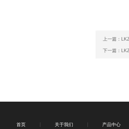
上一篇：
L
下一篇：
L
首页
关于我们
产品中心