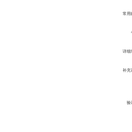
常用
详细
补充
验