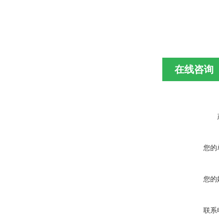
在线咨询
您的
您的
联系