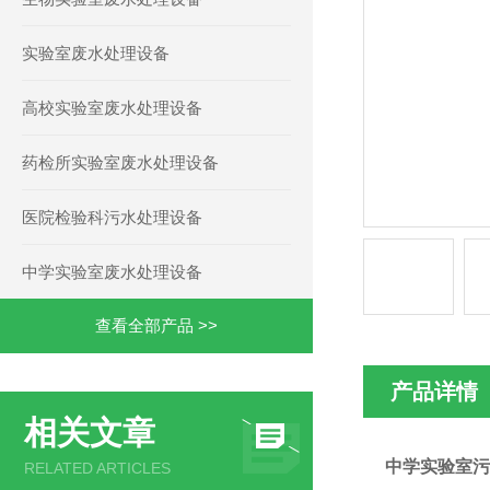
实验室废水处理设备
高校实验室废水处理设备
药检所实验室废水处理设备
医院检验科污水处理设备
中学实验室废水处理设备
查看全部产品 >>
产品详情
相关文章
中学实验室污
RELATED ARTICLES