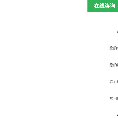
在线咨询
您的
您的
联系
常用