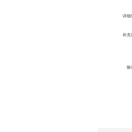
详细
补充
验