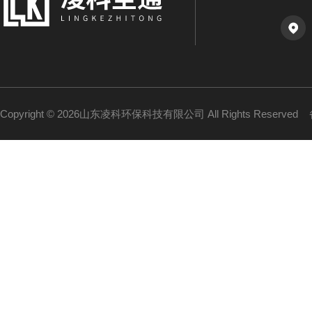
Copyright © 2026山东凌科环保科技有限公司 All Rights Reserved