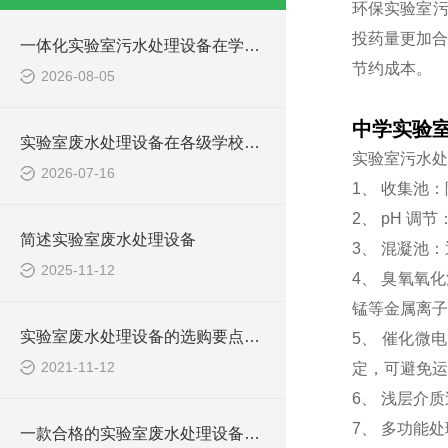
环保实验室污
投药量更加合
一体化实验室污水处理设备在学校化学实验室的应用
节约成本。
2026-08-05
中学实验
实验室废水处理设备在各级学校的应用
实验室污水处
2026-07-16
1、 收集池
2、 pH 
简述实验室废水处理设备
3、 混凝池
2025-11-12
4、 臭氧氧
锰等金属离子
实验室废水处理设备的选购要点，你知道多少？
5、 催化微
2021-11-12
定，可避免运
6、 浅层介
7、 多功能
一款合格的实验室废水处理设备有哪些性能要求和组成结构？