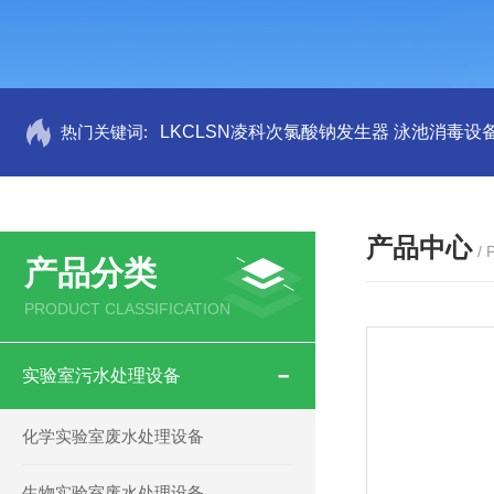
热门关键词:
LKCLSN凌科次氯酸钠发生器 泳池消毒设
产品中心
/
产品分类
PRODUCT CLASSIFICATION
实验室污水处理设备
化学实验室废水处理设备
生物实验室废水处理设备