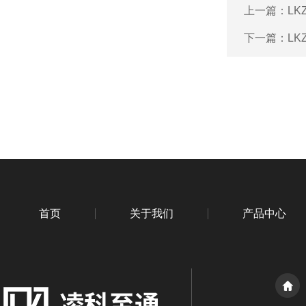
上一篇：
L
下一篇：
L
首页
关于我们
产品中心