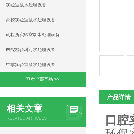
实验室废水处理设备
高校实验室废水处理设备
药检所实验室废水处理设备
医院检验科污水处理设备
中学实验室废水处理设备
查看全部产品 >>
产品详情
相关文章
口腔
RELATED ARTICLES
环保