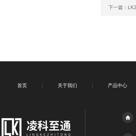
下一篇：
L
首页
关于我们
产品中心