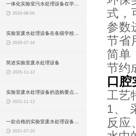
一体化实验室污水处理设备在学校化学实验室的应用
式，
2026-08-05
参数
实验室废水处理设备在各级学校的应用
节省
2026-07-16
简单
简述实验室废水处理设备
节约
2025-11-12
口腔
工艺
实验室废水处理设备的选购要点，你知道多少？
2021-11-12
1、
反应
一款合格的实验室废水处理设备有哪些性能要求和组成结构？
2021-07-20