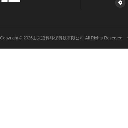
Copyright © 2026山东凌科环保科技有限公司 All Rights Reserved