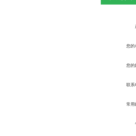
您的
您的
联系
常用