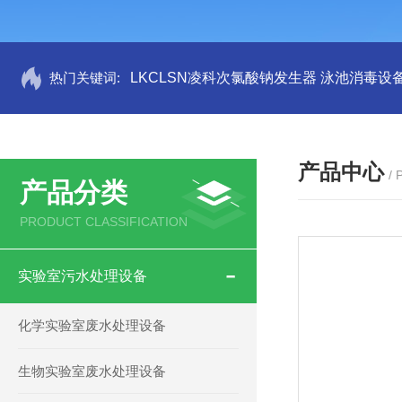
热门关键词:
LKCLSN凌科次氯酸钠发生器 泳池消毒设
产品中心
/
产品分类
PRODUCT CLASSIFICATION
实验室污水处理设备
化学实验室废水处理设备
生物实验室废水处理设备