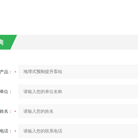
询
产品：
单位：
姓名：
电话：