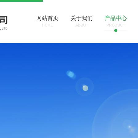
网站首页
关于我们
产品中心
HOME
ABOUT
PRODUCT