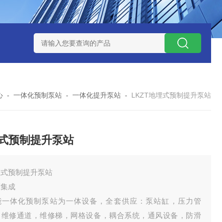
处理器设备
LK康复医院废水处理器设备
LK康复医院污水处理
心
-
一体化预制泵站
-
一体化提升泵站
-
LKZT地埋式预制提升泵站
式预制提升泵站
埋式预制提升泵站
度集成
能一体化预制泵站为一体设备，全套供应：泵站缸，压力管
，维修通道，维修梯，网格设备，耦合系统，通风设备，防滑