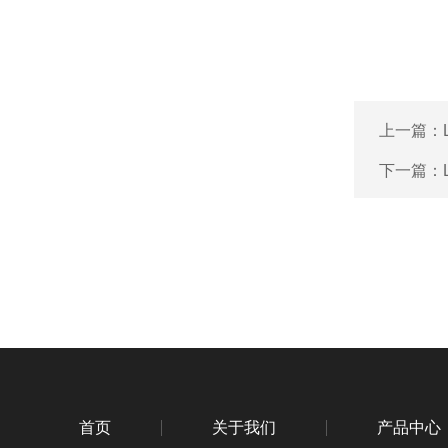
上一篇：
下一篇：
首页
关于我们
产品中心