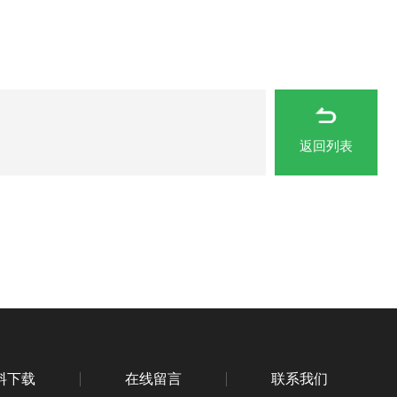
返回列表
料下载
在线留言
联系我们