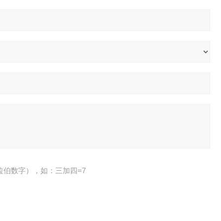
拉伯数字），如：三加四=7