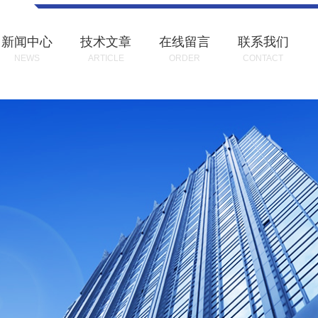
新闻中心
技术文章
在线留言
联系我们
NEWS
ARTICLE
ORDER
CONTACT