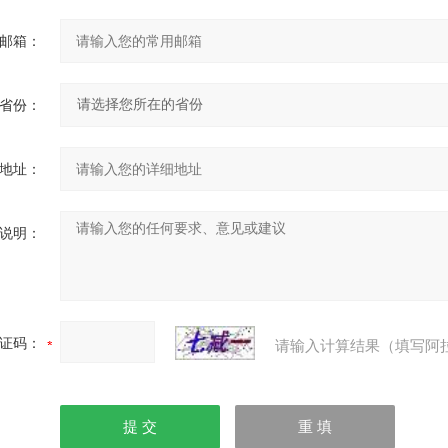
邮箱：
省份：
地址：
说明：
证码：
请输入计算结果（填写阿