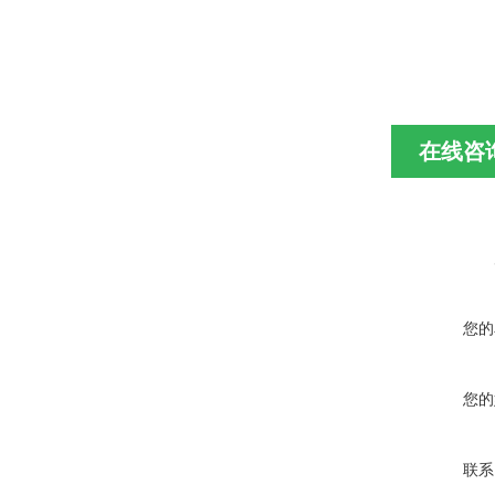
在线咨
您的
您的
联系