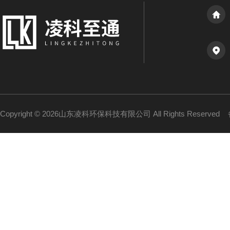
Copyright © 2026山东凌科环保科技有限公司 All Rights Reserved