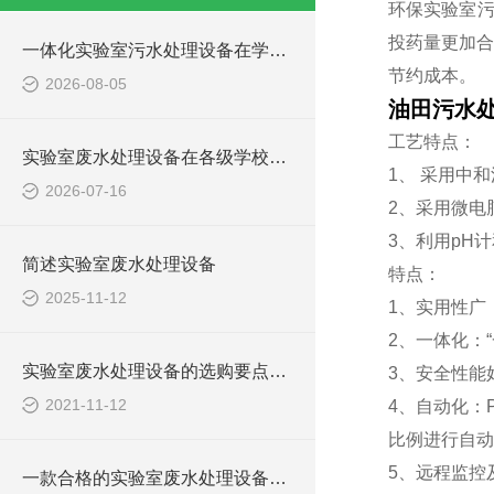
环保实验室污
投药量更加合
一体化实验室污水处理设备在学校化学实验室的应用
节约成本。
2026-08-05
油田污水
工艺特点：
实验室废水处理设备在各级学校的应用
1、 采用中
2026-07-16
2、采用微电
3、利用pH
简述实验室废水处理设备
特点：
2025-11-12
1、实用性广
2、一体化：
实验室废水处理设备的选购要点，你知道多少？
3、安全性能
2021-11-12
4、自动化：
比例进行自动
5、远程监控
一款合格的实验室废水处理设备有哪些性能要求和组成结构？