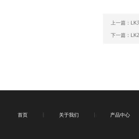
上一篇：
L
下一篇：
L
首页
关于我们
产品中心