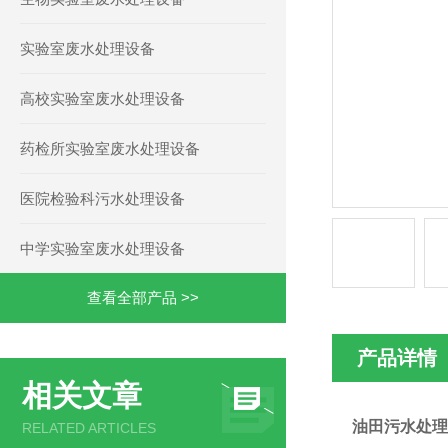
实验室废水处理设备
高校实验室废水处理设备
药检所实验室废水处理设备
医院检验科污水处理设备
中学实验室废水处理设备
查看全部产品 >>
产品详情
相关文章
油田污水处理
RELATED ARTICLES