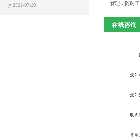
管理，随时了
2021-07-20
在线咨询
您的
您的
联系
常用