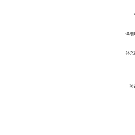
详细
补充
验