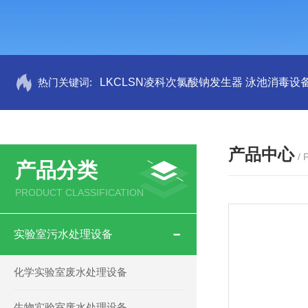
热门关键词:
LKCLSN凌科次氯酸钠发生器 泳池消毒设
产品中心
/
产品分类
PRODUCT CLASSIFICATION
实验室污水处理设备
化学实验室废水处理设备
生物实验室废水处理设备