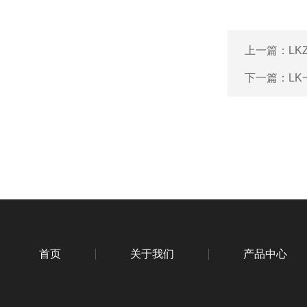
上一篇：
L
下一篇：
L
首页
关于我们
产品中心