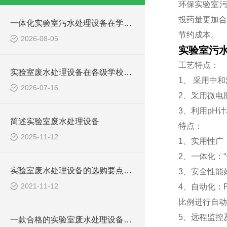
环保实验室污
投药量更加合
一体化实验室污水处理设备在学校化学实验室的应用
节约成本。
2026-08-05
实验室污
工艺特点：
实验室废水处理设备在各级学校的应用
1、 采用中
2026-07-16
2、采用微电
3、利用pH
简述实验室废水处理设备
特点：
2025-11-12
1、实用性广
2、一体化：
实验室废水处理设备的选购要点，你知道多少？
3、安全性能
2021-11-12
4、自动化：
比例进行自动
5、远程监控
一款合格的实验室废水处理设备有哪些性能要求和组成结构？