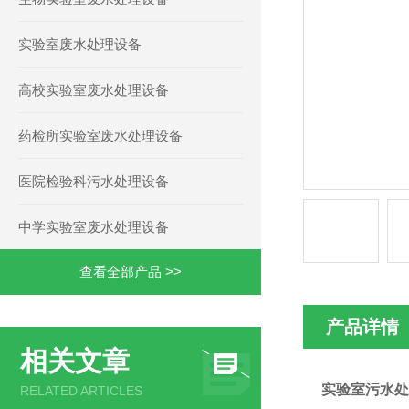
实验室废水处理设备
高校实验室废水处理设备
药检所实验室废水处理设备
医院检验科污水处理设备
中学实验室废水处理设备
查看全部产品 >>
产品详情
相关文章
实验室污水处
RELATED ARTICLES