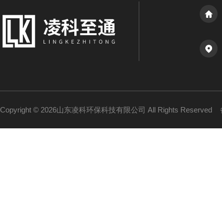
Copyright © 2026山东凌科环保科技有限公司 All Rights Reserved