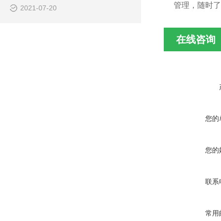
管理，随时了
2021-07-20
在线咨询
您的
您的
联系
常用