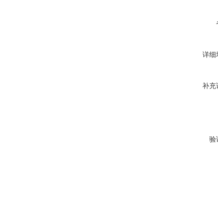
详细
补充
验