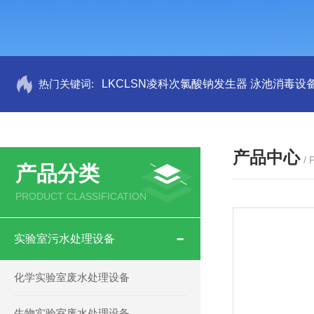
热门关键词:
LKCLSN凌科次氯酸钠发生器 泳池消毒设
产品中心
/
产品分类
PRODUCT CLASSIFICATION
实验室污水处理设备
化学实验室废水处理设备
生物实验室废水处理设备