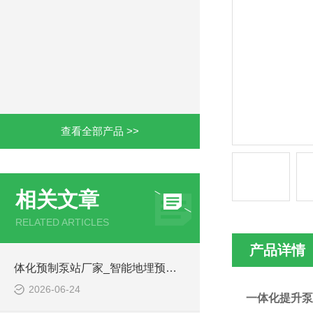
查看全部产品 >>
相关文章
RELATED ARTICLES
产品详情
体化预制泵站厂家_智能地埋预制泵站-凌科环保
2026-06-24
一体化提升泵