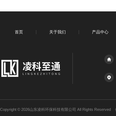
首页
关于我们
产品中心
Copyright © 2026山东凌科环保科技有限公司 All Rights Reserved