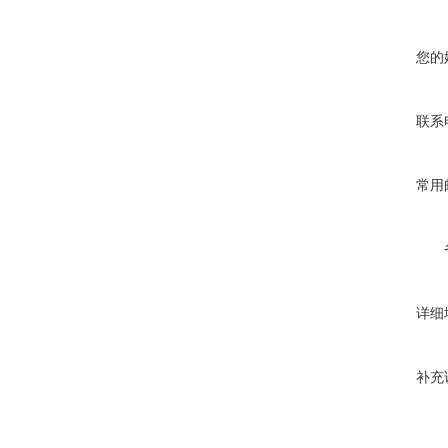
您的
联系
常用
详细
补充