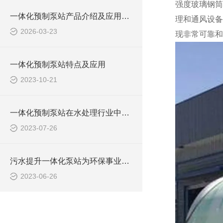
强度玻璃钢筒
一体化预制泵站产品介绍及应用范围
理和通风设备
2026-03-23
现非常可靠和
一体化预制泵站特点及应用
2023-10-21
一体化预制泵站在水处理行业中的应用
2023-07-26
污水提升一体化泵站为环保事业做出了哪些贡献？
2023-06-26