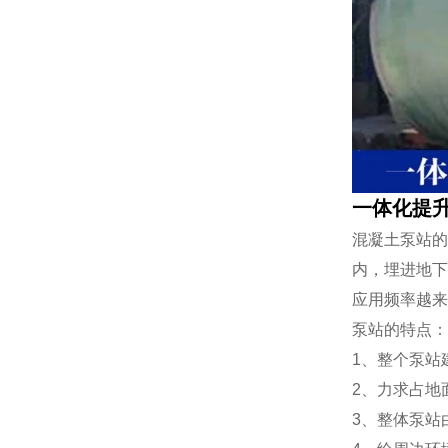
一体化提
混凝土泵站的
内，埋进地下
应用频率越来
泵站的特点：
1、整个泵站
2、力求占地
3、整体泵站