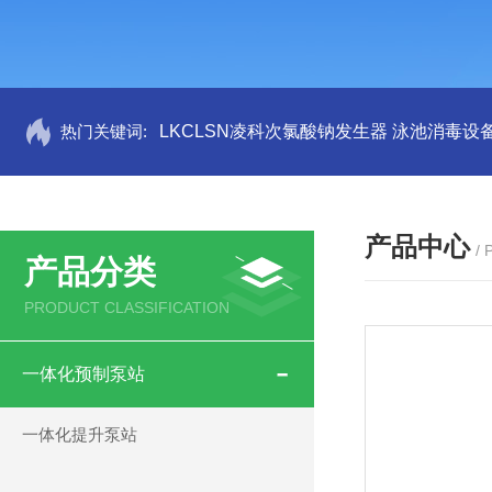
热门关键词:
LKCLSN凌科次氯酸钠发生器 泳池消毒设
产品中心
/
产品分类
PRODUCT CLASSIFICATION
一体化预制泵站
一体化提升泵站