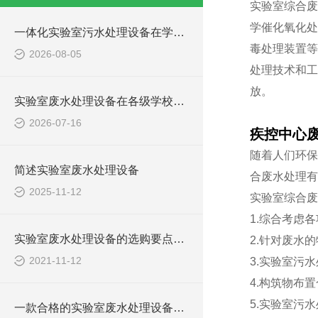
实验室综合废
学催化氧化处
一体化实验室污水处理设备在学校化学实验室的应用
毒处理装置等
2026-08-05
处理技术和工
放。
实验室废水处理设备在各级学校的应用
2026-07-16
疾控中心
随着人们环保
简述实验室废水处理设备
合废水处理有
2025-11-12
实验室综合废
1.综合考虑
实验室废水处理设备的选购要点，你知道多少？
2.针对废水
2021-11-12
3.实验室污
4.构筑物布
5.实验室污
一款合格的实验室废水处理设备有哪些性能要求和组成结构？