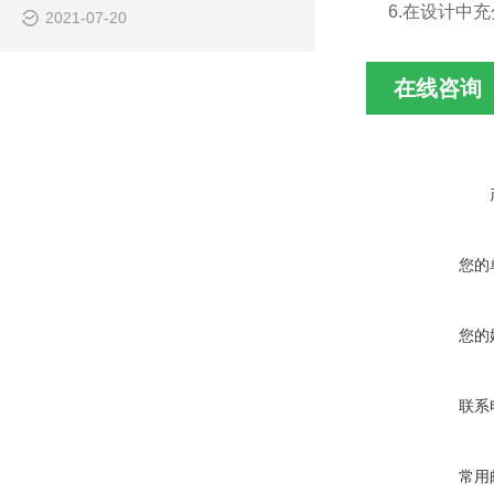
6.在设计中
2021-07-20
在线咨询
您的
您的
联系
常用