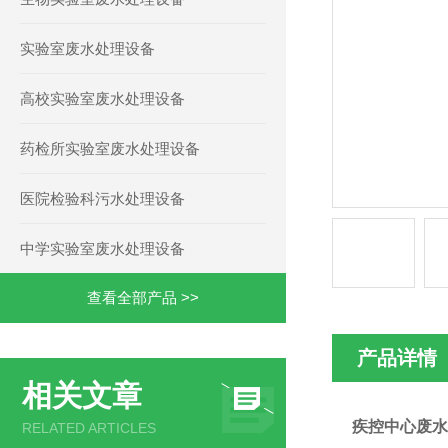
实验室废水处理设备
高校实验室废水处理设备
药检所实验室废水处理设备
医院检验科污水处理设备
中学实验室废水处理设备
查看全部产品 >>
产品详情
相关文章
疾控中心废水
RELATED ARTICLES