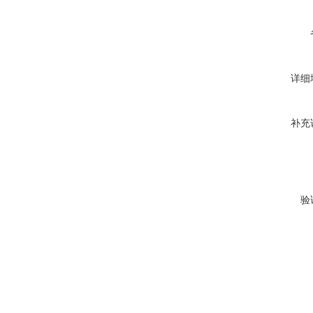
详细
补充
验