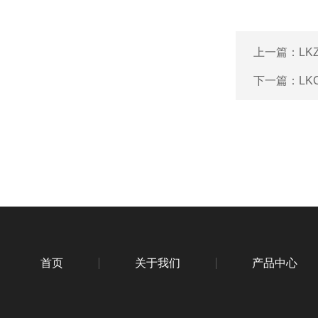
上一篇：
L
下一篇：
L
首页
关于我们
产品中心