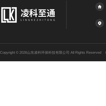
Copyright © 2026山东凌科环保科技有限公司 All Rights Reserved