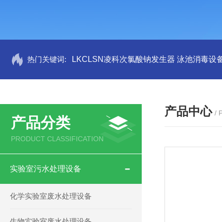
热门关键词:
LKCLSN凌科次氯酸钠发生器 泳池消毒设
产品中心
/
产品分类
PRODUCT CLASSIFICATION
实验室污水处理设备
化学实验室废水处理设备
生物实验室废水处理设备