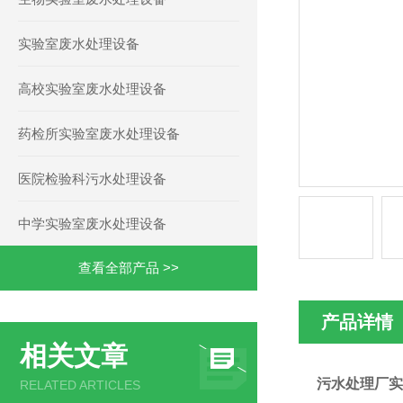
实验室废水处理设备
高校实验室废水处理设备
药检所实验室废水处理设备
医院检验科污水处理设备
中学实验室废水处理设备
查看全部产品 >>
产品详情
相关文章
污水处理厂实
RELATED ARTICLES