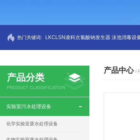
热门关键词:
LKCLSN凌科次氯酸钠发生器 泳池消毒设
产品中心
/
产品分类
PRODUCT CLASSIFICATION
实验室污水处理设备
化学实验室废水处理设备
生物实验室废水处理设备