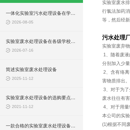
实验室废水排
行氯法加药消
一体化实验室污水处理设备在学校化学实验室的应用
等，然后经新
2026-08-05
污水处理
实验室废水处理设备在各级学校的应用
实验室废弃物
2026-07-16
1、随着废液
分别加入少量
简述实验室废水处理设备
2、含有络离
2025-11-12
害物质排出。
3、对于为了
实验室废水处理设备的选购要点，你知道多少？
废水往往有害
2021-11-12
4、对于用量
本公司的实验
(1)根据不
一款合格的实验室废水处理设备有哪些性能要求和组成结构？