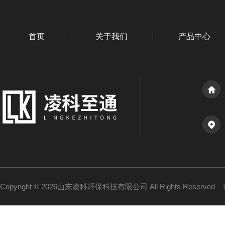
首页
关于我们
产品中心
Copyright © 2026山东凌科环保科技有限公司 All Rights Reserved