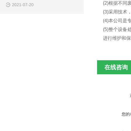
(2)根据不
2021-07-20
(3)采用技
(4)本公司
(5)整个设
进行维护和保
在线咨询
您的