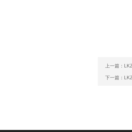
上一篇：
L
下一篇：
L