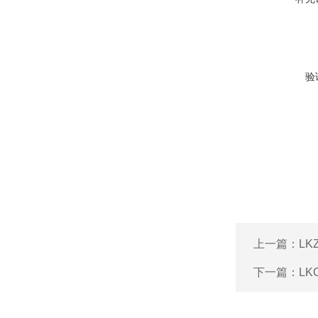
验
上一篇：
L
下一篇：
L