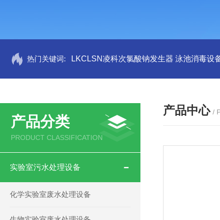
热门关键词:
LKCLSN凌科次氯酸钠发生器 泳池消毒设
产品中心
/
产品分类
PRODUCT CLASSIFICATION
实验室污水处理设备
化学实验室废水处理设备
生物实验室废水处理设备