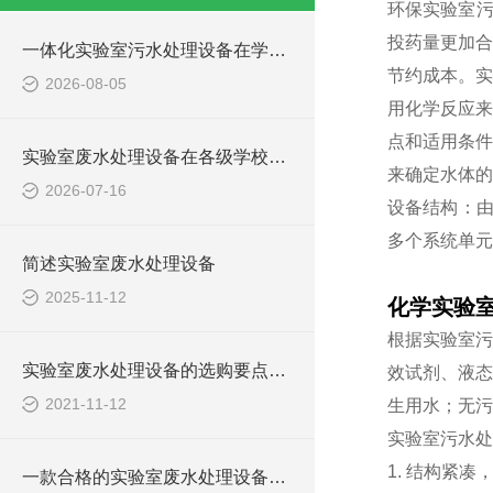
环保实验室污
投药量更加合
一体化实验室污水处理设备在学校化学实验室的应用
节约成本。
实
2026-08-05
用化学反应来
点和适用条件
实验室废水处理设备在各级学校的应用
来确定水体的
2026-07-16
设备结构：
多个系统单元
简述实验室废水处理设备
2025-11-12
化学实验
根据实验室污
实验室废水处理设备的选购要点，你知道多少？
效试剂、液态
2021-11-12
生用水；无污
实验室污水处
1. 结构紧
一款合格的实验室废水处理设备有哪些性能要求和组成结构？