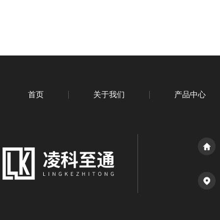
首页
关于我们
产品中心