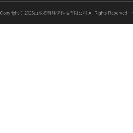
Copyright © 2026山东凌科环保科技有限公司 All Rights Reserved