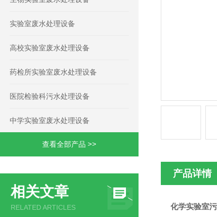
实验室废水处理设备
高校实验室废水处理设备
药检所实验室废水处理设备
医院检验科污水处理设备
中学实验室废水处理设备
查看全部产品 >>
产品详情
相关文章
化学实验室污
RELATED ARTICLES