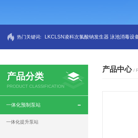
热门关键词:
LKCLSN凌科次氯酸钠发生器 泳池消毒设
产品中心
/
产品分类
PRODUCT CLASSIFICATION
一体化预制泵站
一体化提升泵站