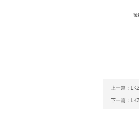
验
上一篇：
L
下一篇：
L