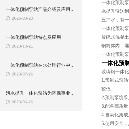
一体化预制泵
一体化预制泵站产品介绍及应用范围
水提升输送到
2026-03-23
压抽水，有一
一体化预制泵
传统式混凝土
一体化预制泵站特点及应用
钢筒体内，埋
2023-10-21
一体化预制泵
一体化预
一体化预制泵站在水处理行业中的应用
玻璃钢一体化
2023-07-26
1.预制式泵
较低。
污水提升一体化泵站为环保事业做出了哪些贡献？
2.预制泵坑
2023-06-26
3.配备高质
4.自动化集
5.使用安全