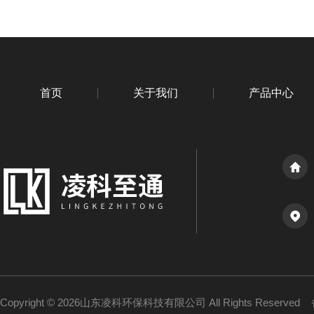
首页
关于我们
产品中心
Copyright © 2026山东凌科环保科技有限公司 All Rights Reserved