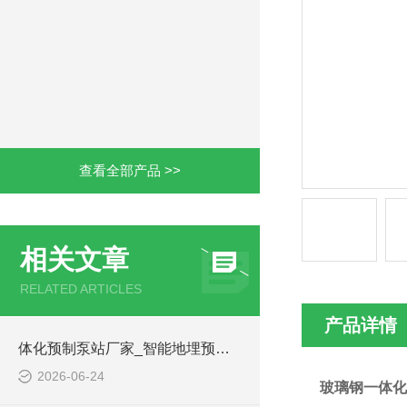
查看全部产品 >>
相关文章
RELATED ARTICLES
产品详情
体化预制泵站厂家_智能地埋预制泵站-凌科环保
2026-06-24
玻璃钢一体化