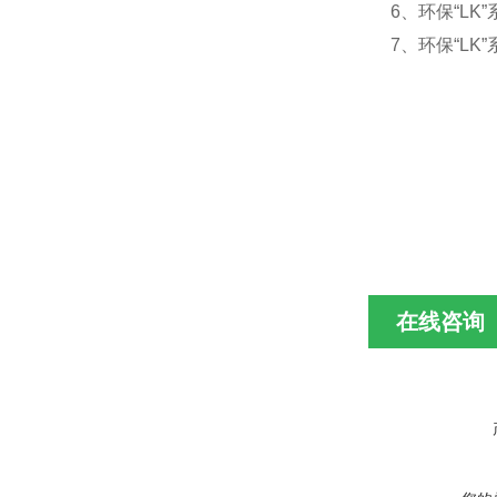
6、环保“L
7、环保“L
在线咨询