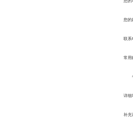
您的
您的
联系
常用
详细
补充