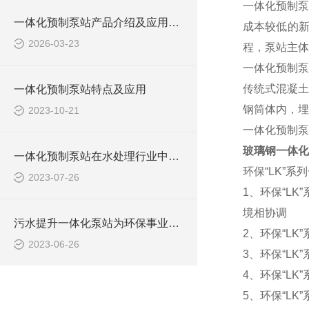
一体化预制泵
一体化预制泵站产品介绍及应用范围
成本较低的
2026-03-23
程，泵站主体
一体化预制泵
传统式混凝土
一体化预制泵站特点及应用
钢筒体内，埋
2023-10-21
一体化预制泵
玻璃钢一体化
一体化预制泵站在水处理行业中的应用
环保“LK”
2023-07-26
1、环保“L
境相协调
污水提升一体化泵站为环保事业做出了哪些贡献？
2、环保“L
2023-06-26
3、环保“L
4、环保“L
5、环保“L