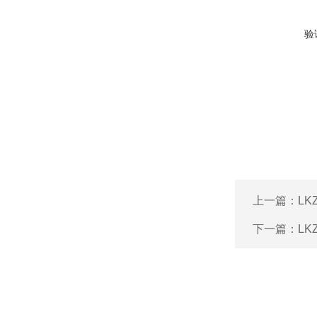
验
上一篇：
L
下一篇：
L