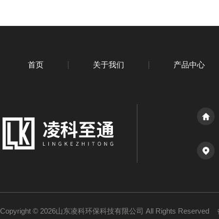
首页
关于我们
产品中心
Copyright © 2026山东凌科环保科技有限公司 All Rights Reserved