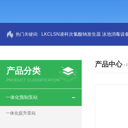
热门关键词:
LKCLSN凌科次氯酸钠发生器 泳池消毒设
产品中心
/
产品分类
PRODUCT CLASSIFICATION
一体化预制泵站
一体化提升泵站