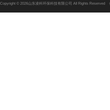
Copyright © 2026山东凌科环保科技有限公司 All Rights Reserved