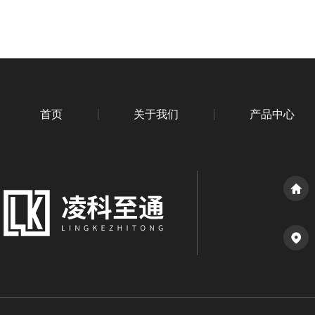
首页
关于我们
产品中心