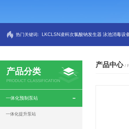
热门关键词:
LKCLSN凌科次氯酸钠发生器 泳池消毒设
产品中心
/
产品分类
PRODUCT CLASSIFICATION
一体化预制泵站
一体化提升泵站