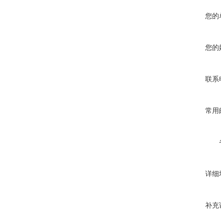
您的
您的
联系
常用
详细
补充