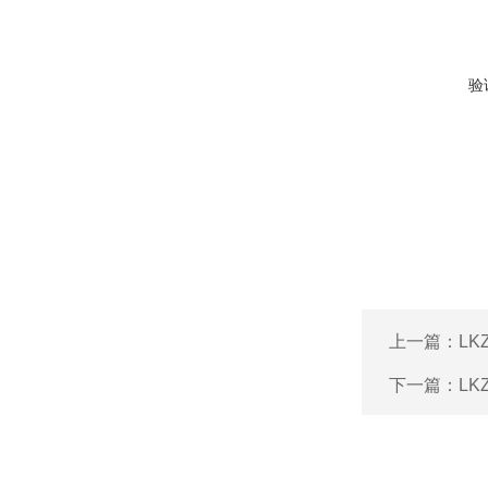
验
上一篇：
L
下一篇：
L