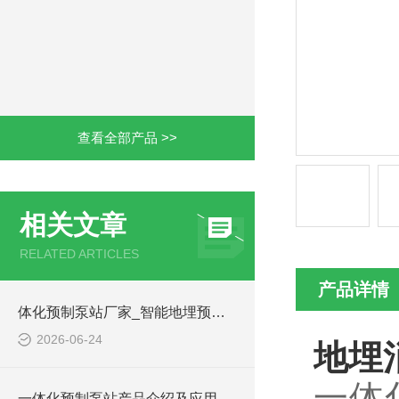
查看全部产品 >>
相关文章
RELATED ARTICLES
产品详情
体化预制泵站厂家_智能地埋预制泵站-凌科环保
2026-06-24
地埋
一体
一体化预制泵站产品介绍及应用范围