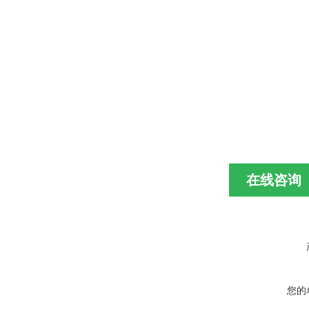
在线咨询
您的