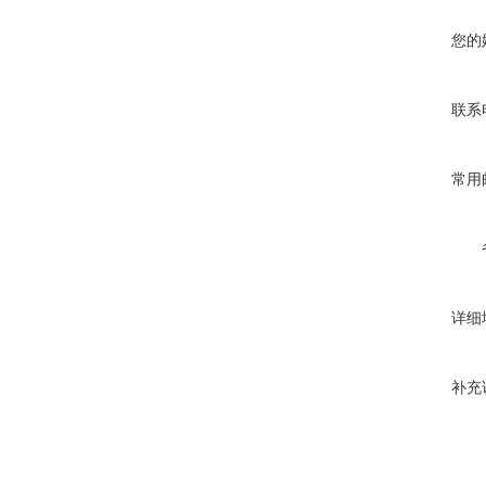
您的
联系
常用
详细
补充