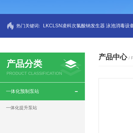
热门关键词:
LKCLSN凌科次氯酸钠发生器 泳池消毒设
产品中心
/
产品分类
PRODUCT CLASSIFICATION
一体化预制泵站
一体化提升泵站