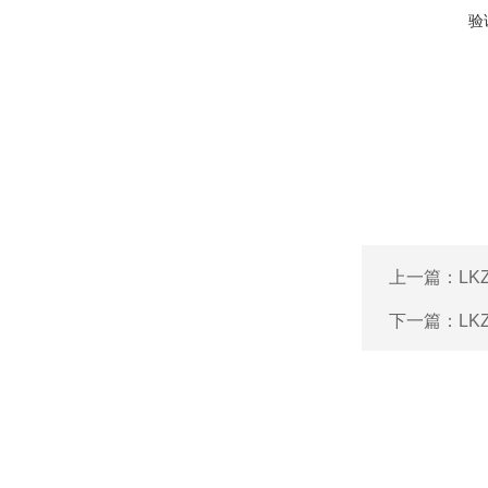
验
上一篇：
L
下一篇：
L