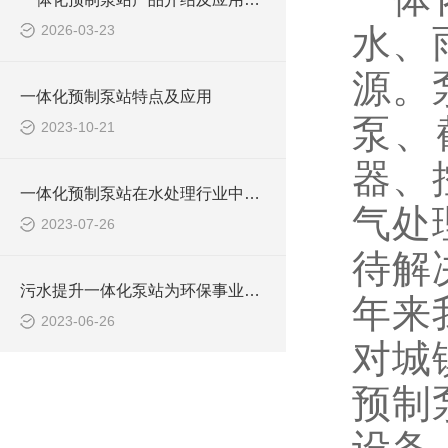
2026-03-23
水、
源。
一体化预制泵站特点及应用
泵、
2023-10-21
器、
一体化预制泵站在水处理行业中的应用
气处
2023-07-26
待解
污水提升一体化泵站为环保事业做出了哪些贡献？
年来
2023-06-26
对城
预制