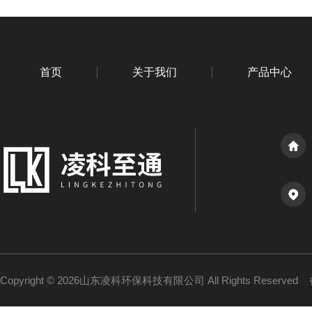
首页
关于我们
产品中心
Copyright © 2026山东凌科环保科技有限公司 All Rights Reserved