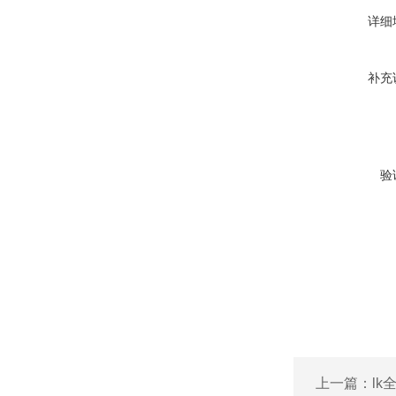
详细
补充
验
上一篇：
l