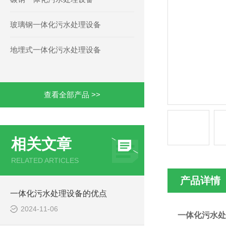
玻璃钢一体化污水处理设备
地埋式一体化污水处理设备
查看全部产品 >>
相关文章
RELATED ARTICLES
产品详情
一体化污水处理设备的优点
2024-11-06
一体化污水处