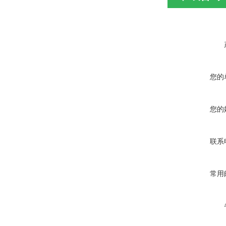
您的
您的
联系
常用