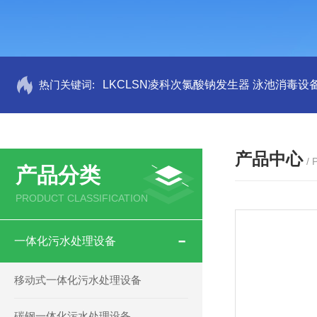
热门关键词:
LKCLSN凌科次氯酸钠发生器 泳池消毒设
产品中心
/
产品分类
PRODUCT CLASSIFICATION
一体化污水处理设备
移动式一体化污水处理设备
碳钢一体化污水处理设备