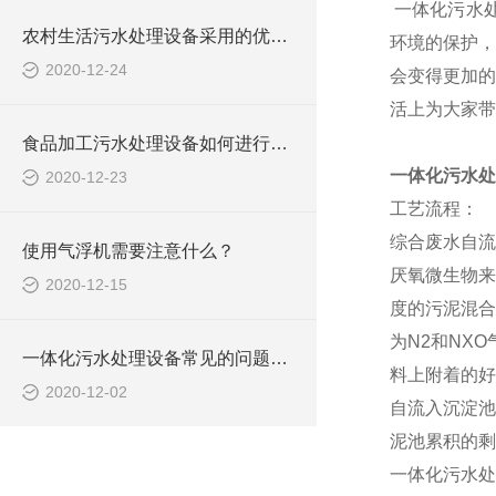
一体化污水
农村生活污水处理设备采用的优点都有哪些？
环境的保护，
2020-12-24
会变得更加的
活上为大家带
食品加工污水处理设备如何进行选择？
一体化污水处
2020-12-23
工艺流程：
综合废水自流
使用气浮机需要注意什么？
厌氧微生物来
2020-12-15
度的污泥混合
为N2和NX
一体化污水处理设备常见的问题及解决方案
料上附着的好
2020-12-02
自流入沉淀池
泥池累积的剩
一体化污水处