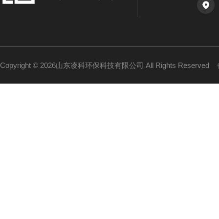
Copyright © 2026山东凌科环保科技有限公司 All Rights Reserved