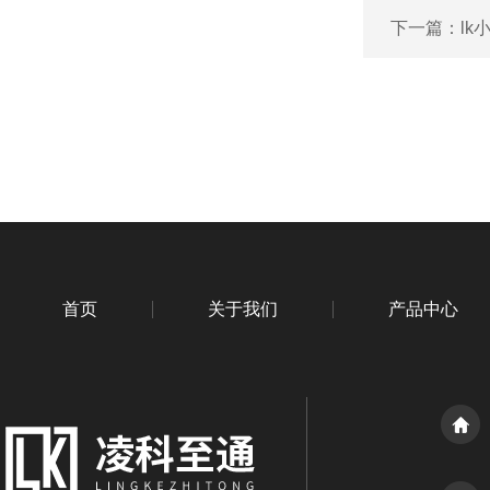
下一篇：
l
首页
关于我们
产品中心