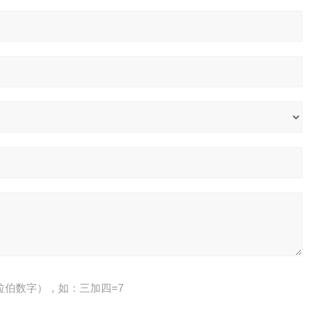
拉伯数字），如：三加四=7