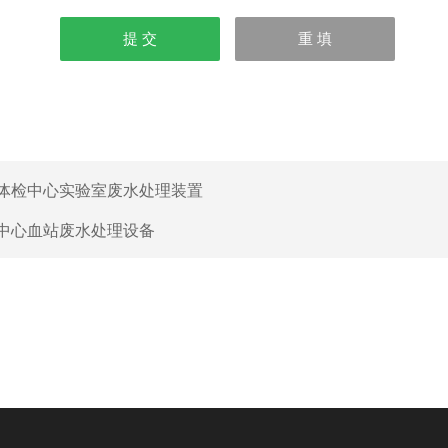
体检中心实验室废水处理装置
中心血站废水处理设备