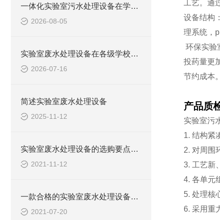
工艺。通
一体化实验室污水处理设备在学校化学实验室的应用
设备结构
2026-08-05
理系
统，
环保实验
实验室废水处理设备在各级学校的应用
投药量更
2026-07-16
节约成本
简述实验室废水处理设备
产品质
2025-11-12
实验室污
1. 结
实验室废水处理设备的选购要点，你知道多少？
2. 对周
2021-11-12
3. 工艺
4. 各单
5. 处理
一款合格的实验室废水处理设备有哪些性能要求和组成结构？
6. 采用
2021-07-20