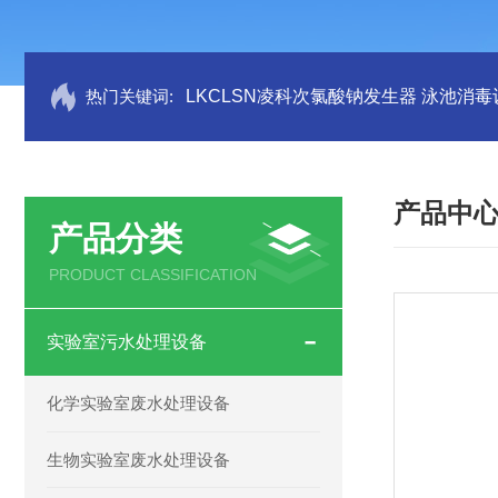
热门关键词:
LKCLSN凌科次氯酸钠发生器 泳池消毒
产品中
产品分类
PRODUCT CLASSIFICATION
实验室污水处理设备
化学实验室废水处理设备
生物实验室废水处理设备