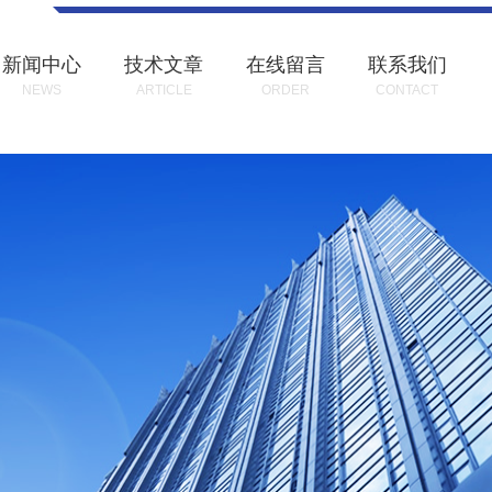
新闻中心
技术文章
在线留言
联系我们
NEWS
ARTICLE
ORDER
CONTACT