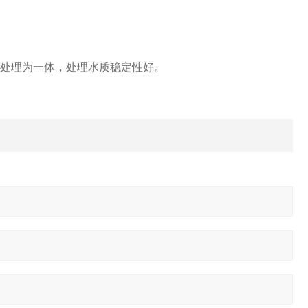
元处理为一体，处理水质稳定性好。