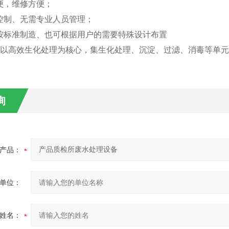
简便，维修方便；
动控制、无需专业人员管理；
可按标准制造、也可根据用户的需要特殊设计布置
该设备以高效生化处理为核心，集生化处理、沉淀、过滤、消毒等单
询
产品：
单位：
姓名：