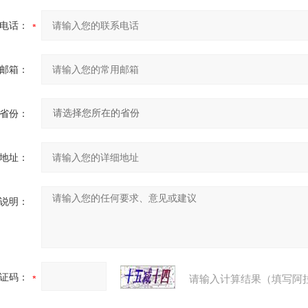
电话：
邮箱：
省份：
地址：
说明：
证码：
请输入计算结果（填写阿