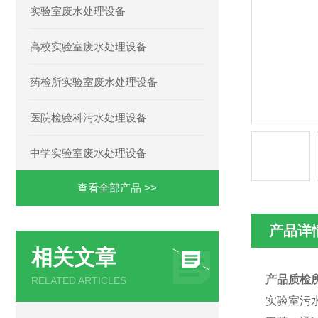
实验室废水处理设备
高校实验室废水处理设备
药检所实验室废水处理设备
医院检验科污水处理设备
中学实验室废水处理设备
查看全部产品 >>
产品详
相关文章
产品质检
RELATED ARTICLES
实验室污