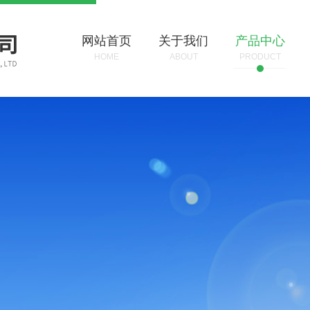
网站首页
关于我们
产品中心
HOME
ABOUT
PRODUCT