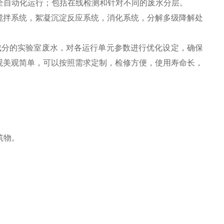
全自动化运行；包括在线检测和针对不同的废
水分层。
搅拌系统，絮凝沉淀反应系统，消化系统，分解多级降解处
成分的实验室废水，对各运行单元参数进行优化设定，确保
观美观简单，可以按照需求定制，检修方便，使用寿命长，
筑物。