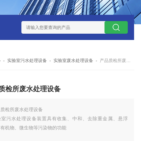
处理器设备
LK康复医院废水处理器设备
LK康复医院污水处理
心
-
实验室污水处理设备
-
实验室废水处理设备
-
产品质检所废水处理设备
质检所废水处理设备
品质检所废水处理设备
验室污水处理设备装置具有收集、中和、去除重金属、悬浮
、有机物、微生物等污染物的功能