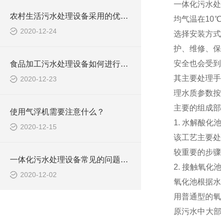
一体化污水处
农村生活污水处理设备采用的优点都有哪些？
均气温在10
2020-12-24
选择安装方式
护、维修、保
安全也会受到
食品加工污水处理设备如何进行选择？
其主要处理手
2020-12-23
理水质参数按
主要的组成部分
使用气浮机需要注意什么？
1. 水解酸化
2020-12-15
该工艺主要处
较重要的步骤
一体化污水处理设备常见的问题及解决方案
2. 接触氧化
2020-12-02
氧化池根据水
用普通型的氧
原污水中大