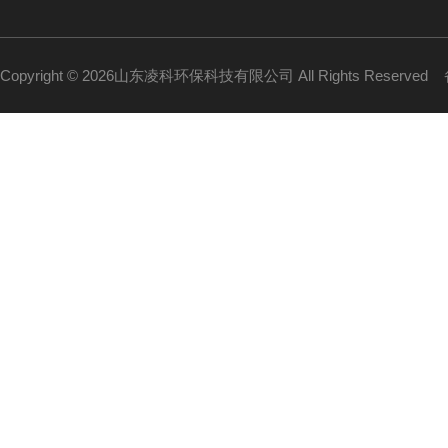
Copyright © 2026山东凌科环保科技有限公司 All Rights Reserved