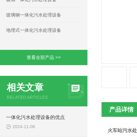
玻璃钢一体化污水处理设备
地埋式一体化污水处理设备
查看全部产品 >>
相关文章
RELATED ARTICLES
产品详情
一体化污水处理设备的优点
2024-11-06
火车站污水处