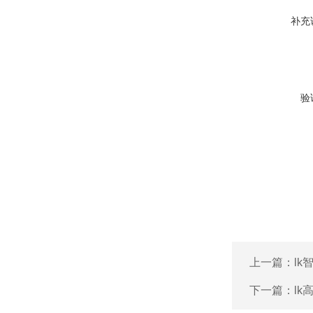
补充
验
上一篇：
l
下一篇：
l