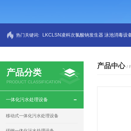
热门关键词:
LKCLSN凌科次氯酸钠发生器 泳池消毒设
产品中心
/
产品分类
PRODUCT CLASSIFICATION
一体化污水处理设备
移动式一体化污水处理设备
碳钢一体化污水处理设备