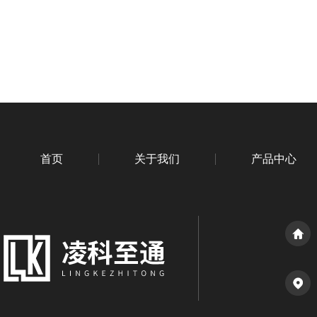
首页
关于我们
产品中心