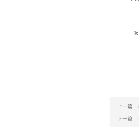
验
上一篇：
下一篇：