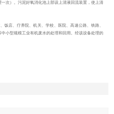
理一次）。污泥好氧消化池上部设上清液回流装置，使上清
、饭店、疗养院、机关、学校、医院、高速公路、铁路、
等中小型规模工业有机废水的处理和回用。经该设备处理的