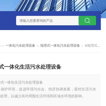
处理器设备
LK康复医院废水处理器设备
LK康复医院污水处理
心
-
一体化污水处理设备
-
地埋式一体化污水处理设备
-
lk地埋式一体化生活污水处理设备
式一体化生活污水处理设备
埋式一体化生活污水处理设备
了保护环境，促进环境与社会、经济协调发展，需对生活污水
行处理，以减少其对周围生活环境和区域水环境的影响。