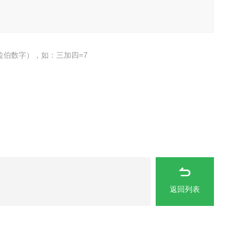
拉伯数字），如：三加四=7
返回列表