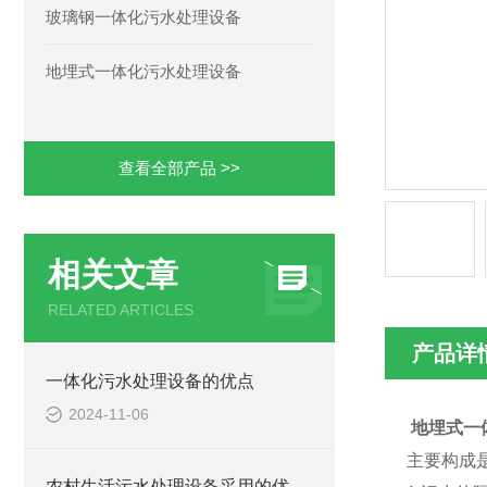
玻璃钢一体化污水处理设备
地埋式一体化污水处理设备
查看全部产品 >>
相关文章
RELATED ARTICLES
产品详
一体化污水处理设备的优点
2024-11-06
地埋式一
主要构成是
农村生活污水处理设备采用的优点都有哪些？