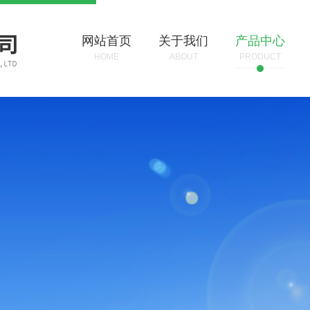
网站首页
关于我们
产品中心
HOME
ABOUT
PRODUCT