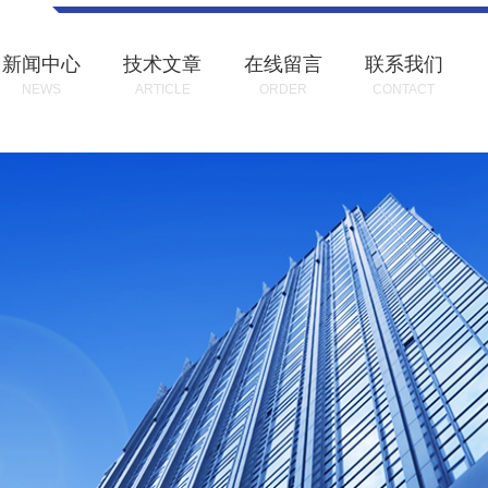
新闻中心
技术文章
在线留言
联系我们
NEWS
ARTICLE
ORDER
CONTACT