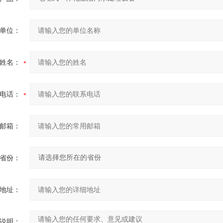
单位：
姓名：
电话：
邮箱：
省份：
地址：
说明：