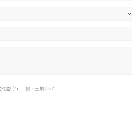
拉伯数字），如：三加四=7