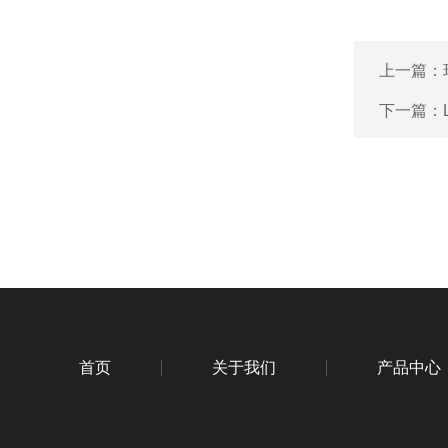
上一篇：
下一篇：
首页
关于我们
产品中心