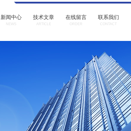
新闻中心
技术文章
在线留言
联系我们
NEWS
ARTICLE
ORDER
CONTACT