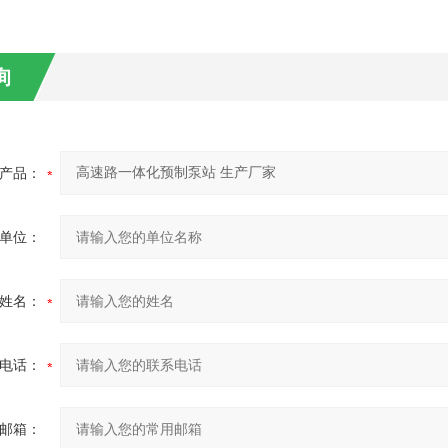
询
产品：
单位：
姓名：
电话：
邮箱：