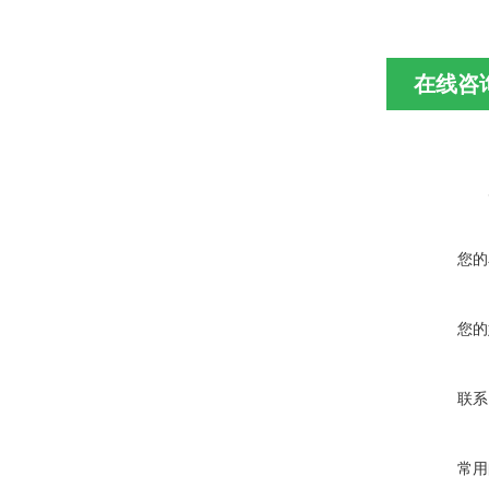
在线咨
您的
您的
联系
常用