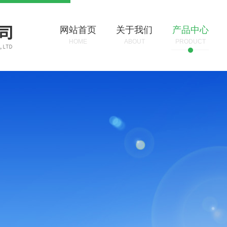
网站首页
关于我们
产品中心
HOME
ABOUT
PRODUCT