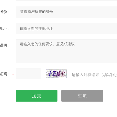
省份：
地址：
说明：
证码：
请输入计算结果（填写阿