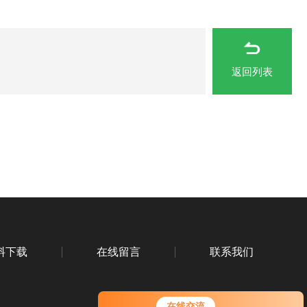
返回列表
料下载
在线留言
联系我们
您好！欢迎前来咨询，很高兴为您
在线交流