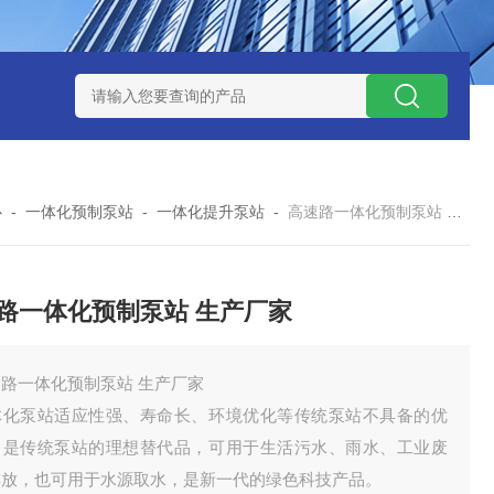
处理器设备
LK康复医院废水处理器设备
LK康复医院污水处理
心
-
一体化预制泵站
-
一体化提升泵站
-
高速路一体化预制泵站 生产厂家
路一体化预制泵站 生产厂家
路一体化预制泵站 生产厂家
体化泵站适应性强、寿命长、环境优化等传统泵站不具备的优
，是传统泵站的理想替代品，可用于生活污水、雨水、工业废
排放，也可用于水源取水，是新一代的绿色科技产品。