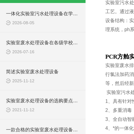
实验室污水处
工艺。通过液
一体化实验室污水处理设备在学校化学实验室的应用
设备结构：
实
2026-08-05
理系
统，ph
实验室废水处理设备在各级学校的应用
2026-07-16
PCR方舱
实验室废水排
简述实验室废水处理设备
行氯法加药消
2025-11-12
等，然后经新
实验室污水
实验室废水处理设备的选购要点，你知道多少？
1、具有针对
2021-11-12
2、多重消毒
3、全自动智
4、*的一体
一款合格的实验室废水处理设备有哪些性能要求和组成结构？