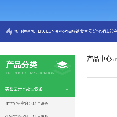
热门关键词:
LKCLSN凌科次氯酸钠发生器 泳池消毒设
产品中心
/
产品分类
PRODUCT CLASSIFICATION
实验室污水处理设备
化学实验室废水处理设备
生物实验室废水处理设备