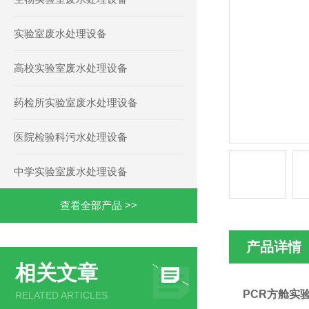
实验室废水处理设备
高校实验室废水处理设备
药检所实验室废水处理设备
医院检验科污水处理设备
中学实验室废水处理设备
查看全部产品 >>
产品详情
相关文章
PCR方舱实
RELATED ARTICLES