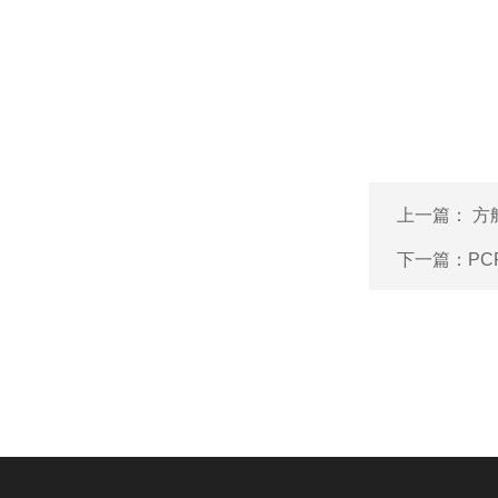
上一篇：
方
下一篇：
P