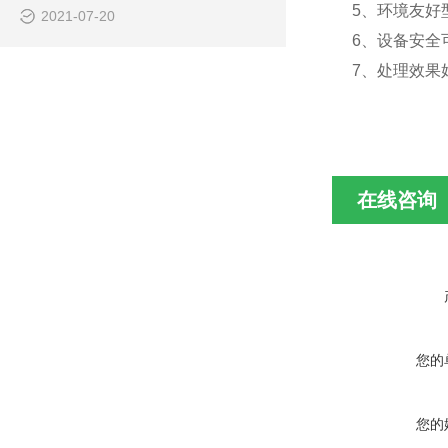
5、环境友好
2021-07-20
6、设备安全
7、处理效果
在线咨询
您的
您的