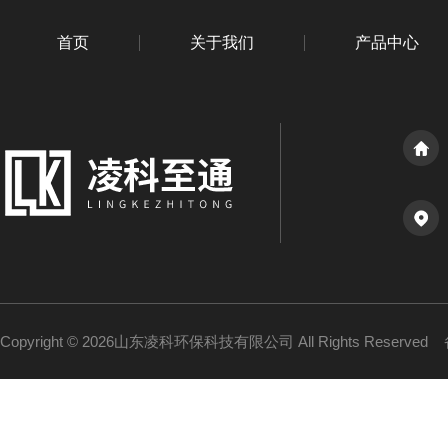
首页
关于我们
产品中心
Copyright © 2026山东凌科环保科技有限公司 All Rights Reserved