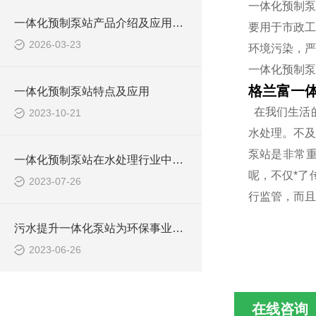
一体化预制泵
一体化预制泵站产品介绍及应用范围
要用于市政工
2026-03-23
环境污染，严
一体化预制泵
格兰富一
一体化预制泵站特点及应用
在我们生活
2023-10-21
水处理。不及
泵站是非常
一体化预制泵站在水处理行业中的应用
呢，不仅*了
2023-07-26
行监管，而且
污水提升一体化泵站为环保事业做出了哪些贡献？
2023-06-26
在线咨询