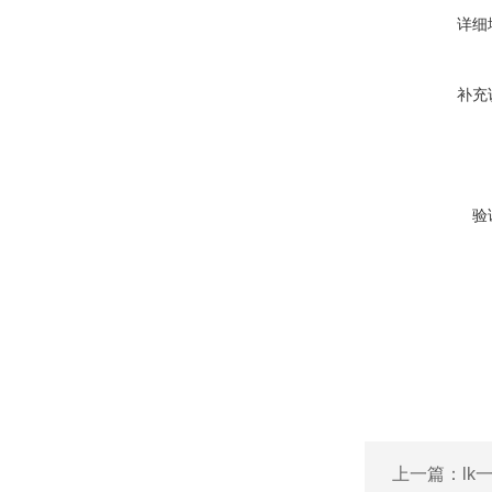
详细
补充
验
上一篇：
l