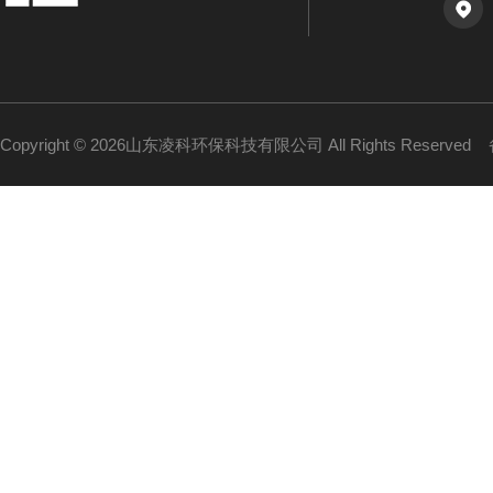
Copyright © 2026山东凌科环保科技有限公司 All Rights Reserved