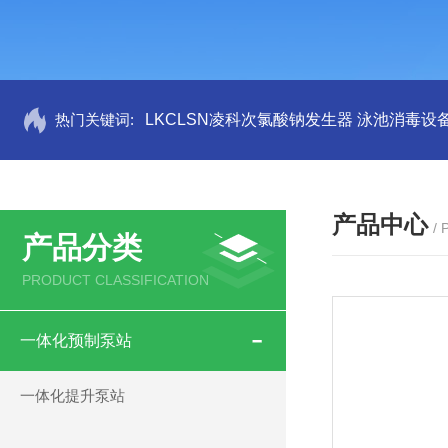
热门关键词:
LKCLSN凌科次氯酸钠发生器 泳池消毒设
产品中心
/
产品分类
PRODUCT CLASSIFICATION
一体化预制泵站
一体化提升泵站