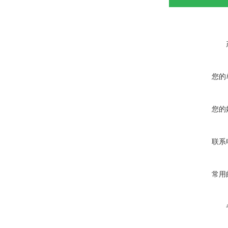
您的
您的
联系
常用