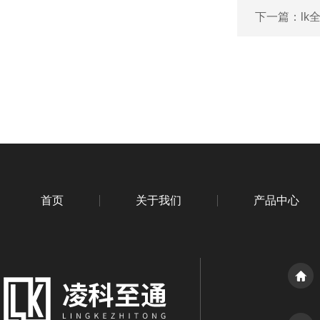
下一篇：
l
首页
关于我们
产品中心