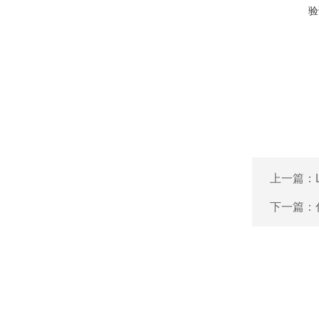
验
上一篇：
下一篇：