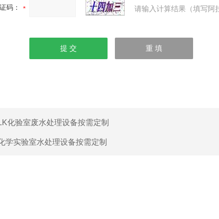
证码：
请输入计算结果（填写阿
LK化验室废水处理设备按需定制
化学实验室水处理设备按需定制