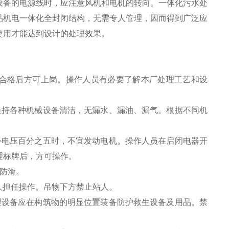
设备的电源线时，应注意风机和电机的转向。一体化污水处
品机电一体化全封闭结构，无需专人管理，因而得到广泛应
使用才能达到设计的处理效果。
试合格后方可上岗。操作人员有必要了解本厂处理工艺和设
持各种机械设备清洁，无漏水、漏油、漏气。根据不同机
电压百分之五时，不宜发动电机。操作人员在启闭电器开
理标牌后，方可操作。
防滑。
担任操作。吊物下方禁止站人。
设备应在构筑物的明显位置装备防护救生设备及用品。禁