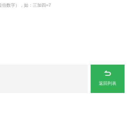
拉伯数字），如：三加四=7
返回列表