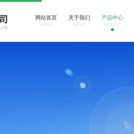
网站首页
关于我们
产品中心
HOME
ABOUT
PRODUCT