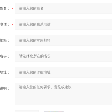
姓名：
电话：
邮箱：
省份：
地址：
说明：