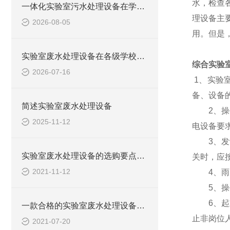
水，检查
一体化实验室污水处理设备在学校化学实验室的应用
理设备主
2026-08-05
用。但是
实验室废水处理设备在各级学校的应用
综合实验
2026-07-16
1、实验
备、设备
简述实验室废水处理设备
2、操作
2025-11-12
电设备要
3、发动
实验室废水处理设备的选购要点，你知道多少？
关时，应
2021-11-12
4、雨天
5、操作
6、起重
一款合格的实验室废水处理设备有哪些性能要求和组成结构？
止非岗位
2021-07-20