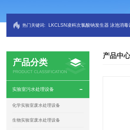
热门关键词:
LKCLSN凌科次氯酸钠发生器 泳池消毒
产品中
产品分类
PRODUCT CLASSIFICATION
实验室污水处理设备
化学实验室废水处理设备
生物实验室废水处理设备