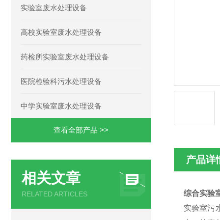
实验室废水处理设备
高校实验室废水处理设备
药检所实验室废水处理设备
医院检验科污水处理设备
中学实验室废水处理设备
查看全部产品 >>
产品详
相关文章
综合实验
RELATED ARTICLES
实验室污