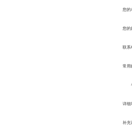
您的
您的
联系
常用
详细
补充