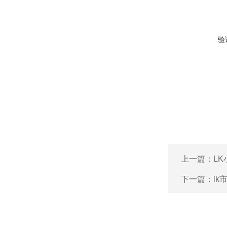
验
上一篇：
L
下一篇：
l