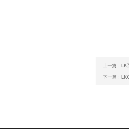
上一篇：
L
下一篇：
L