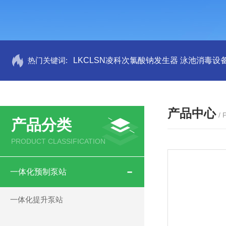
热门关键词:
LKCLSN凌科次氯酸钠发生器 泳池消毒设
产品中心
/
产品分类
PRODUCT CLASSIFICATION
一体化预制泵站
一体化提升泵站