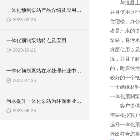
与混凝土
一体化预制泵站产品介绍及应用范围
并且使用这些
2026-03-23
住宅楼、办公
者是污水的提
泵站，将污水
一体化预制泵站特点及应用
方面使用以
2023-10-21
况，并且了解
的，耐腐蚀性
一体化预制泵站在水处理行业中的应用
较好的一个抵
2023-07-26
一个绝缘材
一体化预制泵
污水提升一体化泵站为环保事业做出了哪些贡献？
客户提供
2023-06-26
需要根据客户
选择一体化预
择出符合您要