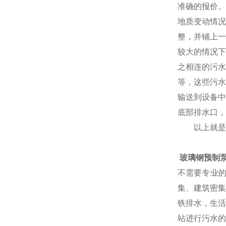
准确的报价。
地质变动情况
整，并铺上一
较大的情况下
之相连的污水
等，这些污水
输送到设备中
底部排水口，
以上就是
玻璃钢预制
不需要专业
集、建筑密集
铁排水，生活
站进行污水的