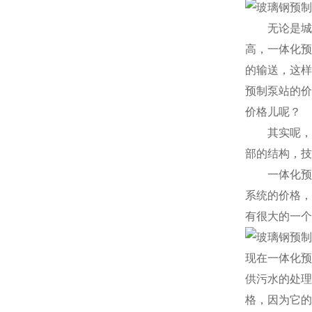
无论是城
高，一体化预
的输送，这样
预制泵站的价
价格儿呢？
其实呢，
部的结构，技
一体化预
系统的价格，
有很大的一个
现在一体化预
供污水的处理
格，因为它的