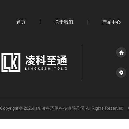
首页
关于我们
产品中心
Copyright © 2026山东凌科环保科技有限公司 All Rights Reserved