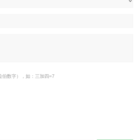
拉伯数字），如：三加四=7