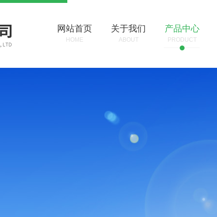
网站首页
关于我们
产品中心
HOME
ABOUT
PRODUCT