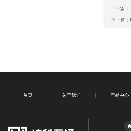
上一篇：
下一篇：
首页
关于我们
产品中心