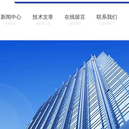
新闻中心
技术文章
在线留言
联系我们
NEWS
ARTICLE
ORDER
CONTACT