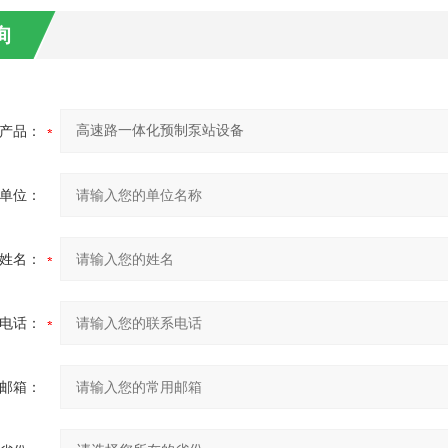
询
产品：
单位：
姓名：
电话：
邮箱：