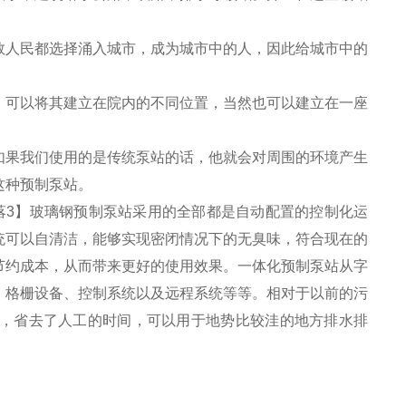
数人民都选择涌入城市，成为城市中的人，因此给城市中的
，可以将其建立在院内的不同位置，当然也可以建立在一座
如果我们使用的是传统泵站的话，他就会对周围的环境产生
这种预制泵站。
落3】玻璃钢预制泵站采用的全部都是自动配置的控制化运
统可以自清洁，能够实现密闭情况下的无臭味，符合现在的
节约成本，从而带来更好的使用效果。一体化预制泵站从字
、格栅设备、控制系统以及远程系统等等。相对于以前的污
，省去了人工的时间，可以用于地势比较洼的地方排水排