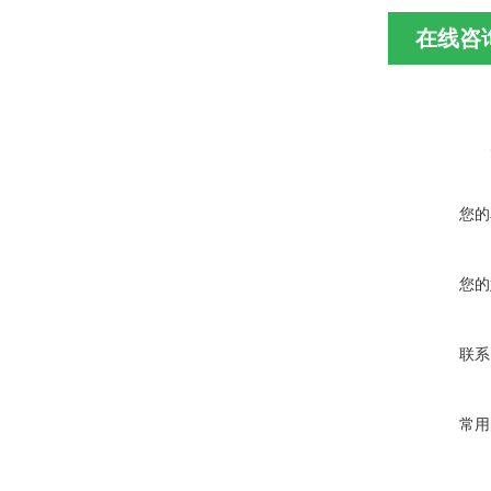
在线咨
您的
您的
联系
常用