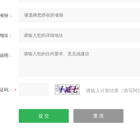
省份：
地址：
说明：
证码：
请输入计算结果（填写阿