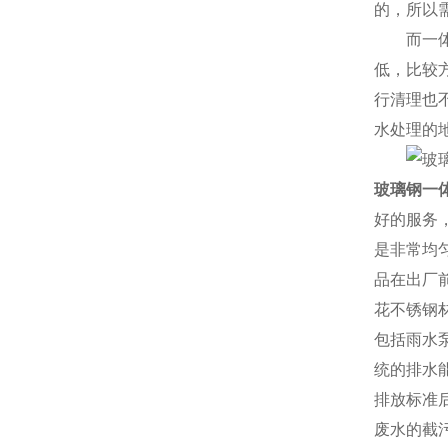
的，所以
而一
低，比较
行清理也
水处理的
玻璃钢一
好的服务
是非常均
品在出厂
花不锈钢
包括雨水
统的排水
排放标准
废水的截