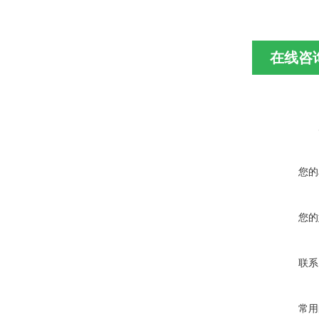
在线咨
您的
您的
联系
常用