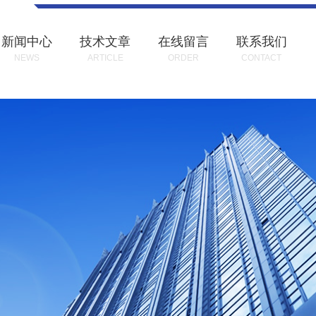
新闻中心
技术文章
在线留言
联系我们
NEWS
ARTICLE
ORDER
CONTACT