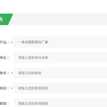
询
产品：
单位：
姓名：
电话：
邮箱：