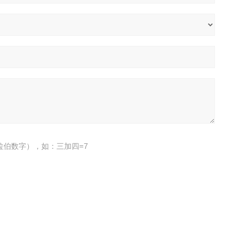
拉伯数字），如：三加四=7