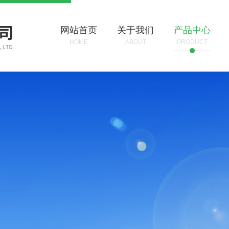
网站首页
关于我们
产品中心
HOME
ABOUT
PRODUCT