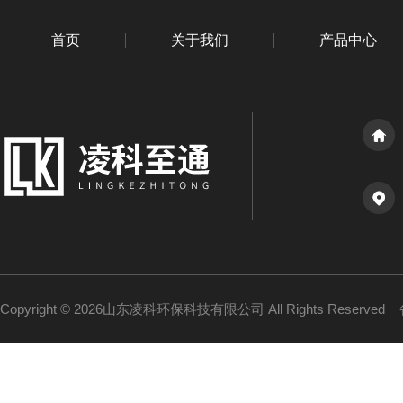
首页
关于我们
产品中心
Copyright © 2026山东凌科环保科技有限公司 All Rights Reserved