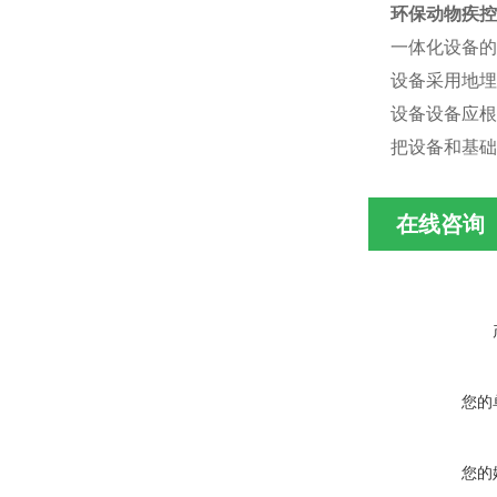
环保动物疾控
一体化设备的
设备采用地埋
设备设备应根
把设备和基础
在线咨询
您的
您的