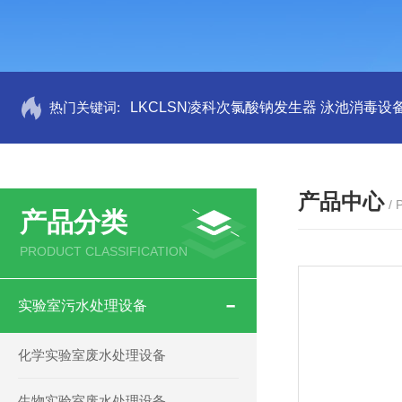
热门关键词:
LKCLSN凌科次氯酸钠发生器 泳池消毒设
产品中心
/
产品分类
PRODUCT CLASSIFICATION
实验室污水处理设备
化学实验室废水处理设备
生物实验室废水处理设备