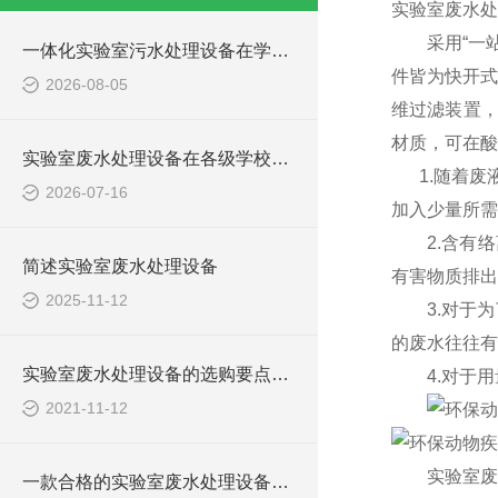
实验室废水处
采用“一
一体化实验室污水处理设备在学校化学实验室的应用
件皆为快开式
2026-08-05
维过滤装置，
材质，可在酸
实验室废水处理设备在各级学校的应用
1.随着废
2026-07-16
加入少量所需
2.含有络
简述实验室废水处理设备
有害物质排出
2025-11-12
3.对于为
的废水往往有
实验室废水处理设备的选购要点，你知道多少？
4.对于用
2021-11-12
实验室废
一款合格的实验室废水处理设备有哪些性能要求和组成结构？