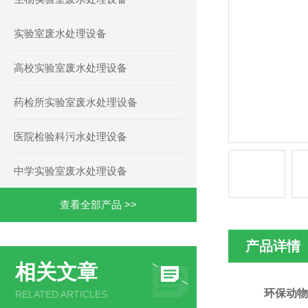
实验室废水处理设备
高校实验室废水处理设备
药检所实验室废水处理设备
医院检验科污水处理设备
中学实验室废水处理设备
查看全部产品 >>
产品详情
相关文章
环保动物
RELATED ARTICLES