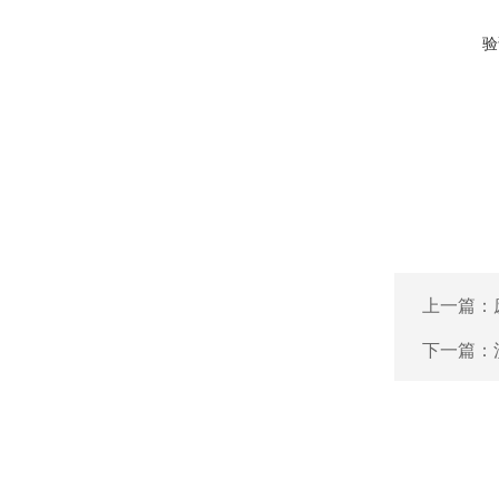
验
上一篇：
下一篇：