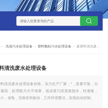
处理器设备
LK康复医院废水处理器设备
LK康复医院污水处理
心
-
洗涤污水处理设备
-
塑料颗粒污水处理设备
-
废塑料清洗废水处理设备
料清洗废水处理设备
塑料清洗废水处理设备价格，实力生产厂家，*，质量可靠，分
因素高，处理能力大不堵塞，低浓度污泥直接脱水，转速慢，
损小，省电，无噪音和振动，工作环境整洁，实现自动控制。