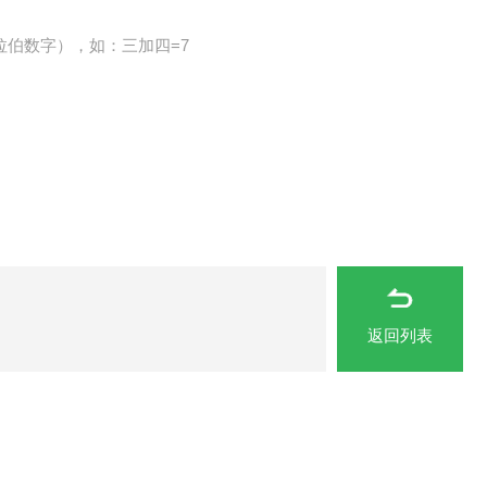
拉伯数字），如：三加四=7
返回列表