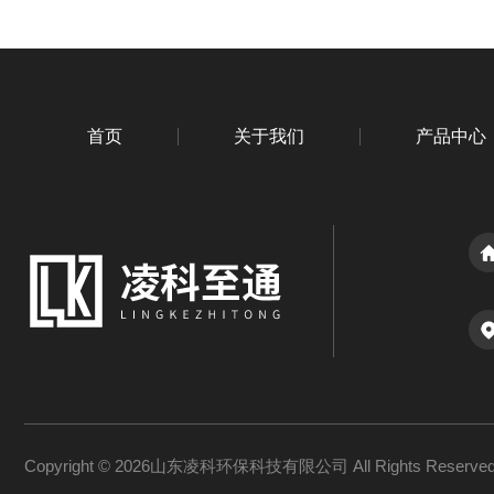
首页
关于我们
产品中心
Copyright © 2026山东凌科环保科技有限公司 All Rights Reserv