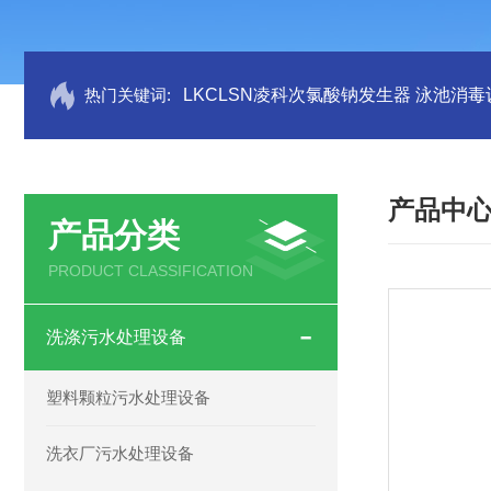
热门关键词:
LKCLSN凌科次氯酸钠发生器 泳池消毒
产品中
产品分类
PRODUCT CLASSIFICATION
洗涤污水处理设备
塑料颗粒污水处理设备
洗衣厂污水处理设备