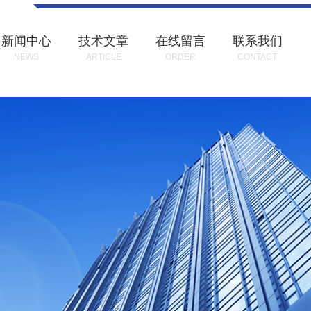
新闻中心
技术文章
在线留言
联系我们
NEWS
ARTICLE
ORDER
CONTACT