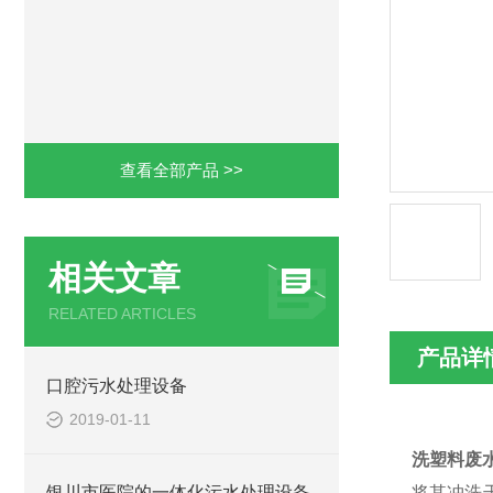
查看全部产品 >>
相关文章
RELATED ARTICLES
产品详
口腔污水处理设备
2019-01-11
洗塑料废
银川市医院的一体化污水处理设备
将其冲洗