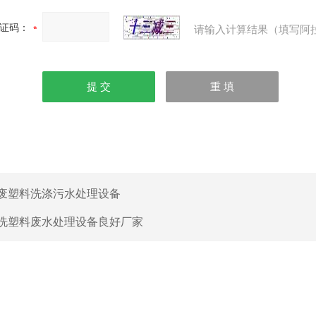
证码：
请输入计算结果（填写阿
废塑料洗涤污水处理设备
洗塑料废水处理设备良好厂家