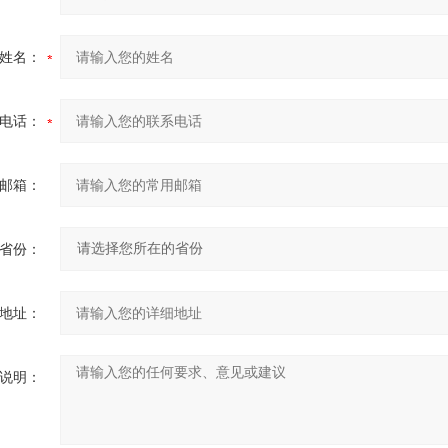
姓名：
电话：
邮箱：
省份：
地址：
说明：