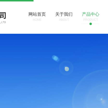
网站首页
关于我们
产品中心
HOME
ABOUT
PRODUCT