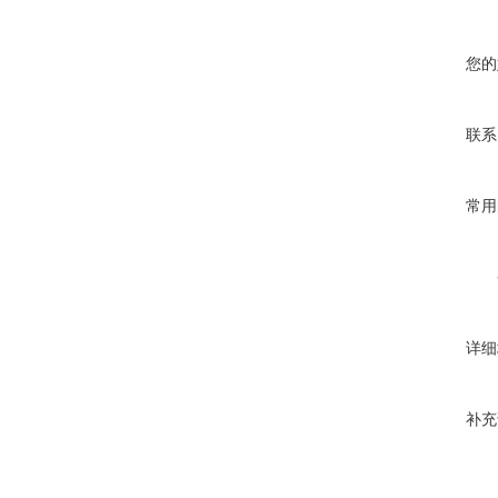
您的
联系
常用
详细
补充