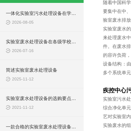
随着中国科学
要集中在中、
一体化实验室污水处理设备在学校化学实验室的应用
验室废水排放
2026-08-05
实验室废水的
来处理废水中
实验室废水处理设备在各级学校的应用
件。在废水排
2026-07-16
的容许负荷，
设备结构：
简述实验室废水处理设备
多个系统单元
2025-11-12
疾控中心
实验室废水处理设备的选购要点，你知道多少？
实验室污水处
2021-11-12
综合净化单元
艺对实验室内
实验废水的组
一款合格的实验室废水处理设备有哪些性能要求和组成结构？