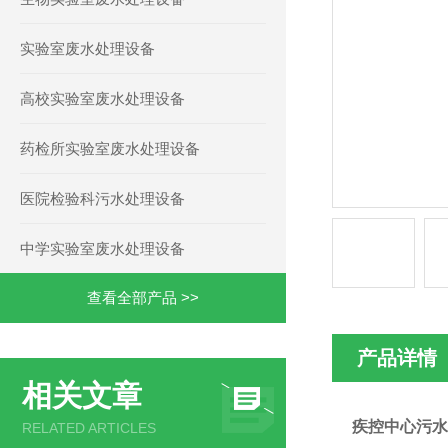
实验室废水处理设备
高校实验室废水处理设备
药检所实验室废水处理设备
医院检验科污水处理设备
中学实验室废水处理设备
查看全部产品 >>
产品详情
相关文章
疾控中心污水
RELATED ARTICLES