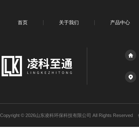
首页
关于我们
产品中心
Copyright © 2026山东凌科环保科技有限公司 All Rights Reserved