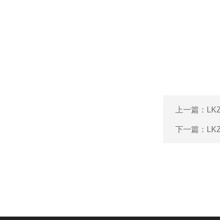
上一篇：
L
下一篇：
L