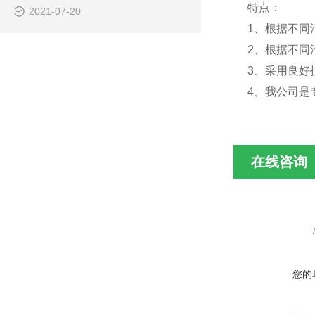
特点：
2021-07-20
1、根据不同
2、根据不同
3、采用良好
4、我公司是
在线咨询
您的