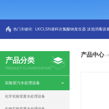
热门关键词:
LKCLSN凌科次氯酸钠发生器 泳池消毒设
产品中心
/
产品分类
PRODUCT CLASSIFICATION
实验室污水处理设备
化学实验室废水处理设备
生物实验室废水处理设备