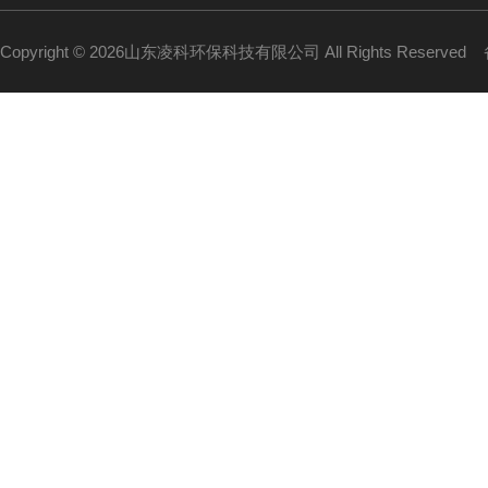
Copyright © 2026山东凌科环保科技有限公司 All Rights Reserved