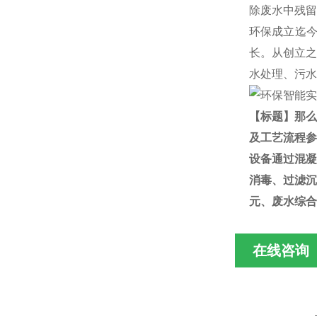
除废水中残留
环保成立迄
长。从创立之
水处理、污水
【
标题】那么
及工艺流程参
设备通过混凝
消毒、过滤沉
元、废水综合
在线咨询