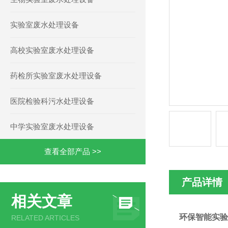
实验室废水处理设备
高校实验室废水处理设备
药检所实验室废水处理设备
医院检验科污水处理设备
中学实验室废水处理设备
查看全部产品 >>
产品详情
相关文章
环保智能实验
RELATED ARTICLES