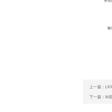
补充
验
上一篇：
L
下一篇：
l