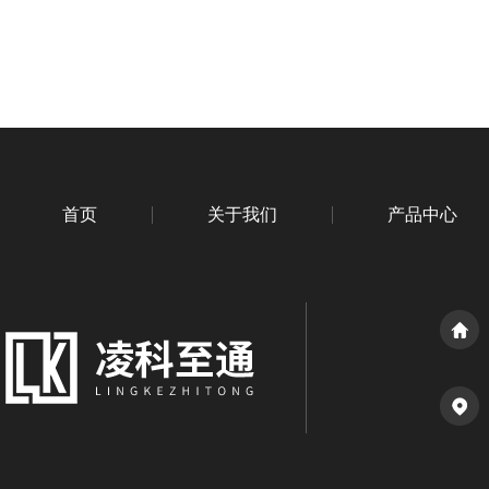
首页
关于我们
产品中心