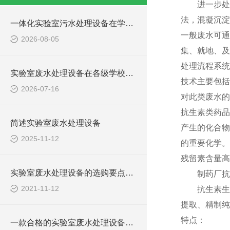
进一步处理
法，混凝沉淀
一体化实验室污水处理设备在学校化学实验室的应用
一般废水可通
2026-08-05
集、就地、及
处理流程系统
实验室废水处理设备在各级学校的应用
技术主要包括
2026-07-16
对此类废水的
抗生素类药品
简述实验室废水处理设备
产生的化合物
2025-11-12
的重要化学。
残留素含量高
实验室废水处理设备的选购要点，你知道多少？
制药厂抗生
2021-11-12
抗生素生产
提取、精制纯
特点：
一款合格的实验室废水处理设备有哪些性能要求和组成结构？