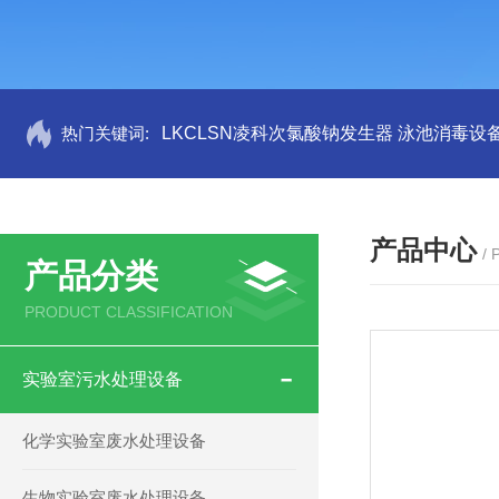
热门关键词:
LKCLSN凌科次氯酸钠发生器 泳池消毒设
产品中心
/
产品分类
PRODUCT CLASSIFICATION
实验室污水处理设备
化学实验室废水处理设备
生物实验室废水处理设备