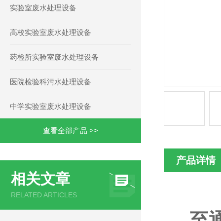
实验室废水处理设备
高校实验室废水处理设备
药检所实验室废水处理设备
医院检验科污水处理设备
中学实验室废水处理设备
查看全部产品 >>
产品详情
相关文章
RELATED ARTICLES
至