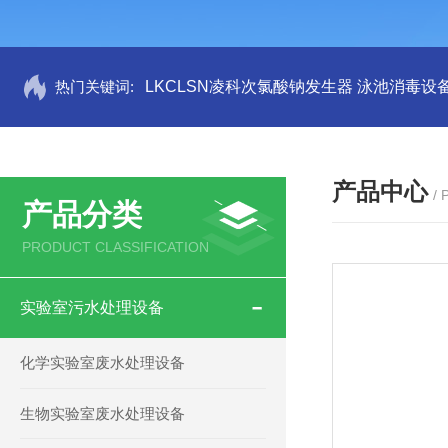
热门关键词:
LKCLSN凌科次氯酸钠发生器 泳池消毒设
产品中心
/
产品分类
PRODUCT CLASSIFICATION
实验室污水处理设备
化学实验室废水处理设备
生物实验室废水处理设备