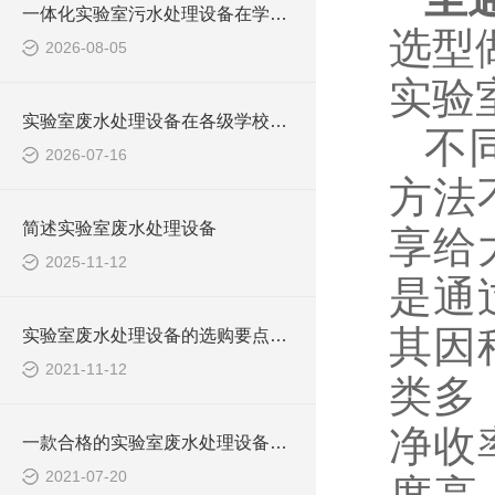
一体化实验室污水处理设备在学校化学实验室的应用
选型
2026-08-05
实验
实验室废水处理设备在各级学校的应用
不
2026-07-16
方法
简述实验室废水处理设备
享给
2025-11-12
是通
其因
实验室废水处理设备的选购要点，你知道多少？
2021-11-12
类多
净收
一款合格的实验室废水处理设备有哪些性能要求和组成结构？
2021-07-20