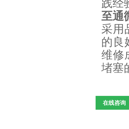
践经
至通
采用
的良
维修
堵塞
在线咨询