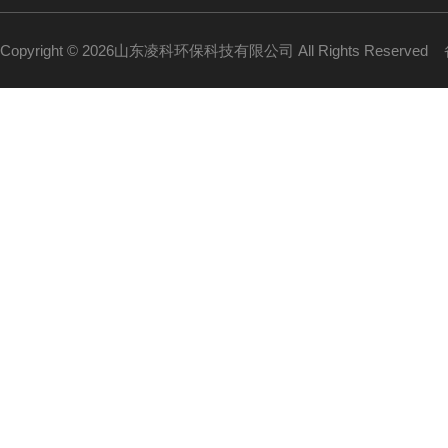
Copyright © 2026山东凌科环保科技有限公司 All Rights Reserved