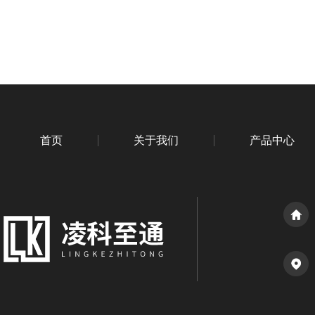
首页
关于我们
产品中心