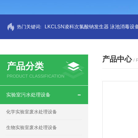
热门关键词:
LKCLSN凌科次氯酸钠发生器 泳池消毒设
产品中心
/
产品分类
PRODUCT CLASSIFICATION
实验室污水处理设备
化学实验室废水处理设备
生物实验室废水处理设备