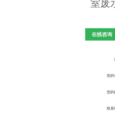
室废
在线咨询
您的
您的
联系