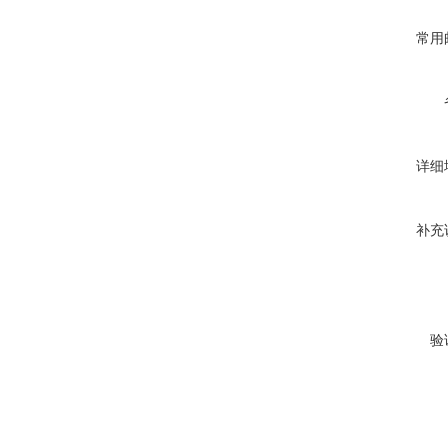
常用
详细
补充
验