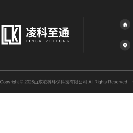
Copyright © 2026山东凌科环保科技有限公司 All Rights Reserved