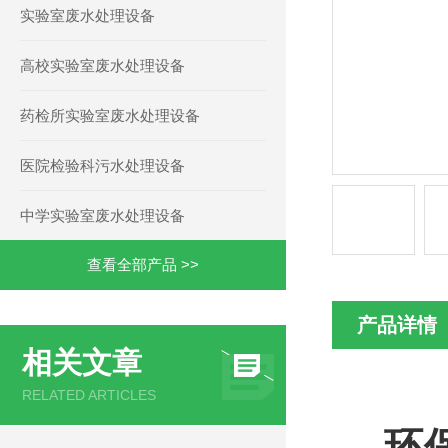
实验室废水处理设备
高校实验室废水处理设备
药检所实验室废水处理设备
医院检验科污水处理设备
中学实验室废水处理设备
查看全部产品 >>
产品详情
相关文章
RELATED ARTICLES
环