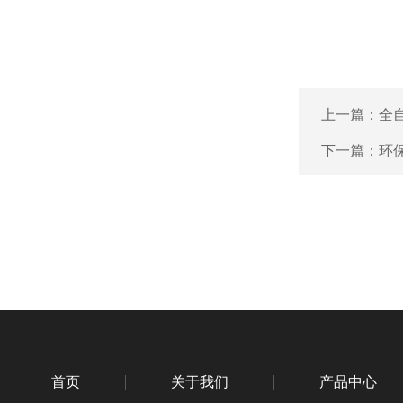
上一篇：
全
下一篇：
环
首页
关于我们
产品中心