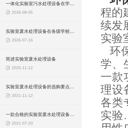
一体化实验室污水处理设备在学校化学实验室的应用
程的
2026-08-05
续发
实验室废水处理设备在各级学校的应用
实验
2026-07-16
环
简述实验室废水处理设备
学、
2025-11-12
一款
理设
实验室废水处理设备的选购要点，你知道多少？
2021-11-12
各类
实验
一款合格的实验室废水处理设备有哪些性能要求和组成结构？
2021-07-20